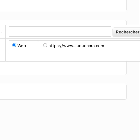
Web
https://www.sunudaara.com