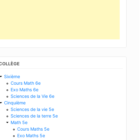
COLLÈGE
Sixième
Cours Math 6e
Exo Maths 6e
Sciences de la Vie 6e
Cinquième
Sciences de la vie 5e
Sciences de la terre 5e
Math 5e
Cours Maths 5e
Exo Maths 5e