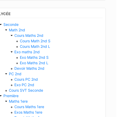
LYCÉE
Seconde
Math 2nd
Cours Maths 2nd
Cours Math 2nd S
Cours Math 2nd L
Exo maths 2nd
Exo Maths 2nd S
Exo Maths 2nd L
Devoir Maths 2nd
PC 2nd
Cours PC 2nd
Exo PC 2nd
Cours SVT Seconde
Première
Maths 1ere
Cours Maths 1ere
Exos Maths 1ere