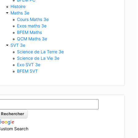
Histoire
Maths 3e
Cours Maths 3e
Exos maths 3e
BFEM Maths
QCM Maths 3e
SVT 3e
Science de La Terre 3e
Science de La Vie 3e
Exo SVT 3e
BFEM SVT
ustom Search