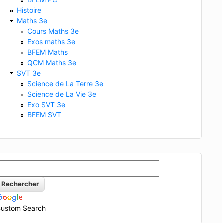
Histoire
Maths 3e
Cours Maths 3e
Exos maths 3e
BFEM Maths
QCM Maths 3e
SVT 3e
Science de La Terre 3e
Science de La Vie 3e
Exo SVT 3e
BFEM SVT
ustom Search