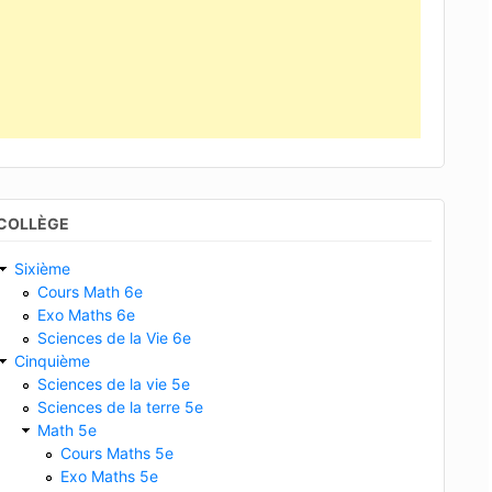
COLLÈGE
Sixième
Cours Math 6e
Exo Maths 6e
Sciences de la Vie 6e
Cinquième
Sciences de la vie 5e
Sciences de la terre 5e
Math 5e
Cours Maths 5e
Exo Maths 5e