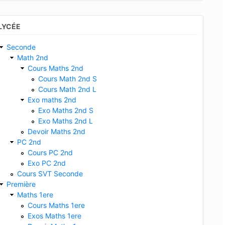
LYCÉE
Seconde
Math 2nd
Cours Maths 2nd
Cours Math 2nd S
Cours Math 2nd L
Exo maths 2nd
Exo Maths 2nd S
Exo Maths 2nd L
Devoir Maths 2nd
PC 2nd
Cours PC 2nd
Exo PC 2nd
Cours SVT Seconde
Première
Maths 1ere
Cours Maths 1ere
Exos Maths 1ere