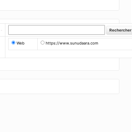
Web
https://www.sunudaara.com