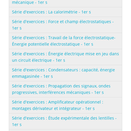
mécanique - 1er s
Série d'exercices : La calorimétrie - 1er s
Série d'exercices : Force et champ électrostatiques -
1er s
Série d'exercices : Travail de la force électrostatique-
Énergie potentielle électrostatique - 1er s
Série d'exercices : Énergie électrique mise en jeu dans
un circuit électrique - 1er s
Série d'exercices : Condensateurs : capacité, énergie
emmagasinée - 1er s
Série d'exercices : Propagation des signaux, ondes
progressives, interférences mécaniques - 1er s
Série d'exercices : Amplificateur opérationnel :
montages dérivateur et intégrateur - 1er s
Série d'exercices : Étude expérimentale des lentilles -
1er s