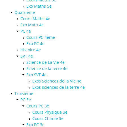
Exo Maths 5e
Quatrième
Cours Maths 4e
Exo Math 4e
PC 4e
Cours PC 4eme
Exo PC 4e
Histoire 4e
SVT 4e
Science de La Vie 4e
Science de la terre 4e
Exo SVT 4e
Exos Sciences de la Vie 4e
Exos sciences de la terre 4e
Troisième
PC 3e
Cours PC 3e
Cours Physique 3e
Cours Chimie 3e
Exo PC 3e