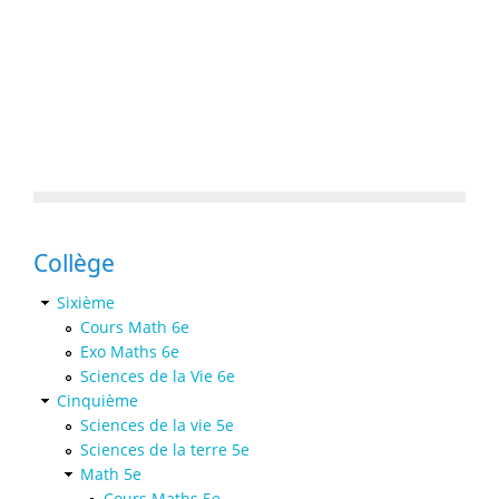
Collège
Sixième
Cours Math 6e
Exo Maths 6e
Sciences de la Vie 6e
Cinquième
Sciences de la vie 5e
Sciences de la terre 5e
Math 5e
Cours Maths 5e