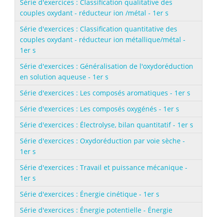
Série d'exercices : Classification qualitative des
couples oxydant - réducteur ion /métal - 1er s
Série d'exercices : Classification quantitative des
couples oxydant - réducteur ion métallique/métal -
1er s
Série d'exercices : Généralisation de l'oxydoréduction
en solution aqueuse - 1er s
Série d'exercices : Les composés aromatiques - 1er s
Série d'exercices : Les composés oxygénés - 1er s
Série d'exercices : Électrolyse, bilan quantitatif - 1er s
Série d'exercices : Oxydoréduction par voie sèche -
1er s
Série d'exercices : Travail et puissance mécanique -
1er s
Série d'exercices : Énergie cinétique - 1er s
Série d'exercices : Énergie potentielle - Énergie