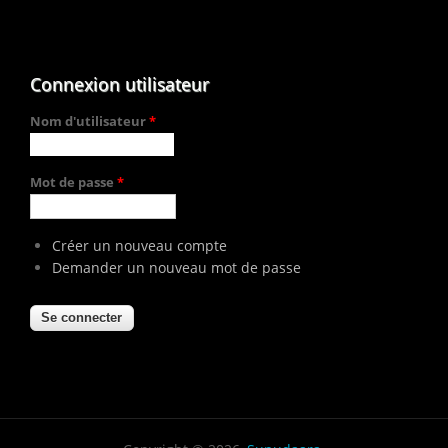
Connexion utilisateur
Nom d'utilisateur
*
Mot de passe
*
Créer un nouveau compte
Demander un nouveau mot de passe