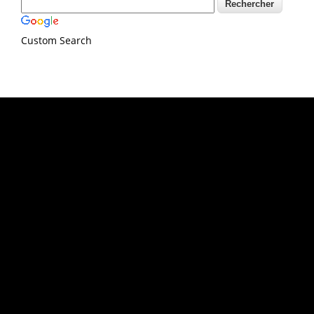
Custom Search