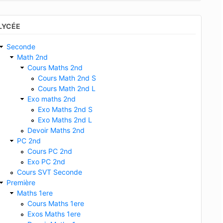
LYCÉE
Seconde
Math 2nd
Cours Maths 2nd
Cours Math 2nd S
Cours Math 2nd L
Exo maths 2nd
Exo Maths 2nd S
Exo Maths 2nd L
Devoir Maths 2nd
PC 2nd
Cours PC 2nd
Exo PC 2nd
Cours SVT Seconde
Première
Maths 1ere
Cours Maths 1ere
Exos Maths 1ere