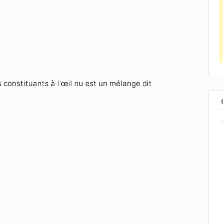
 constituants à l'œil nu est un mélange dit