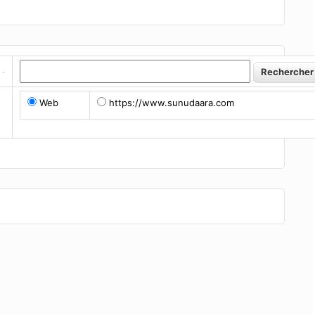
Web
https://www.sunudaara.com