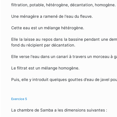
filtration, potable, hétérogène, décantation, homogène.
Une ménagère a ramené de l'eau du fleuve.
Cette eau est un mélange hétérogène.
Elle la laisse au repos dans la bassine pendant une d
fond du récipient par décantation.
Elle verse l'eau dans un canari à travers un morceau à gaz
Le filtrat est un mélange homogène.
Puis, elle y introduit quelques gouttes d'eau de javel po
Exercice 5
La chambre de Samba a les dimensions suivantes :