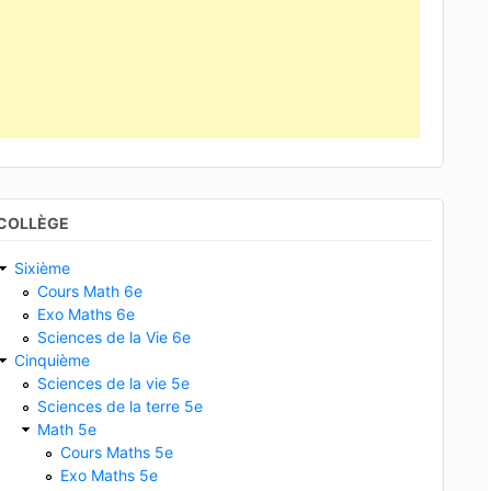
COLLÈGE
Sixième
Cours Math 6e
Exo Maths 6e
Sciences de la Vie 6e
Cinquième
Sciences de la vie 5e
Sciences de la terre 5e
Math 5e
Cours Maths 5e
Exo Maths 5e