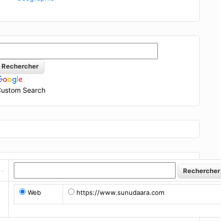
ustom Search
Web
https://www.sunudaara.com