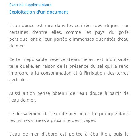
Exercice supplémentaire
Exploitation d'un document
L'eau douce est rare dans les contrées désertiques ; or
certaines d'entre elles, comme les pays du golfe
persique, ont à leur portée d'immenses quantités d'eau
de mer.
Cette inépuisable réserve d'eau, hélas, est inutilisable
telle quelle, en raison de la présence du sel qui la rend
impropre à la consommation et à l'irrigation des terres
agricoles.
Aussi a-t-on pensé obtenir de l'eau douce à partir de
l'eau de mer.
Le dessalement de l'eau de mer peut être pratiqué dans
les usines situées à proximité des rivages.
L'eau de mer d'abord est portée à ébullition, puis la