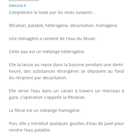
Exercice 4
Complétons le texte par les mots suivants :
filtration, potable, hétérogène, décantation, homogène.
Une ménagère a ramené de l'eau du fleuve.
Cette eau est un mélange hétérogène.
Elle la laisse au repos dans la bassine pendant une demi-
heure, des substances étrangères se déposent au fond
du récipient par décantation.
Elle verse l'eau dans un canari à travers un morceau à
gaze. L'opération s'appelle la filtration.
Le filtrat est un mélange homogène.
Puis, elle y introduit quelques gouttes d'eau de javel pour
rendre l'eau potable.