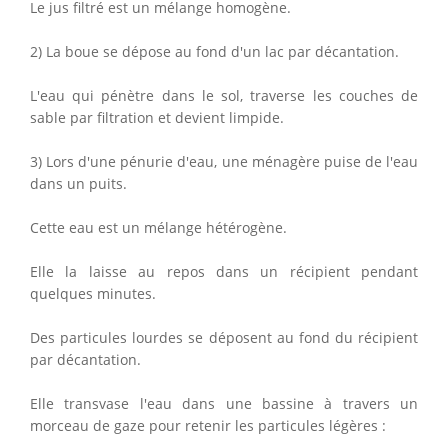
Le jus filtré est un mélange homogène.
2) La boue se dépose au fond d'un lac par décantation.
L'eau qui pénètre dans le sol, traverse les couches de
sable par filtration et devient limpide.
3) Lors d'une pénurie d'eau, une ménagère puise de l'eau
dans un puits.
Cette eau est un mélange hétérogène.
Elle la laisse au repos dans un récipient pendant
quelques minutes.
Des particules lourdes se déposent au fond du récipient
par décantation.
Elle transvase l'eau dans une bassine à travers un
morceau de gaze pour retenir les particules légères :