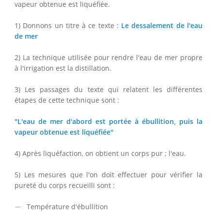
vapeur obtenue est liquéfiée.
1) Donnons un titre à ce texte :
Le dessalement de l'eau
de mer
2) La technique utilisée pour rendre l'eau de mer propre
à l'irrigation est la distillation.
3) Les passages du texte qui relatent les différentes
étapes de cette technique sont :
"L'eau de mer d'abord est portée à ébullition, puis la
vapeur obtenue est liquéfiée"
4) Après liquéfaction, on obtient un corps pur ; l'eau.
5) Les mesures que l'on doit effectuer pour vérifier la
pureté du corps recueilli sont :
−
−
Température d'ébullition