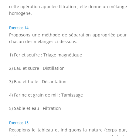
cette opération appelée filtration ; elle donne un mélange
homogène.
Exercice 14
Proposons une méthode de séparation appropriée pour
chacun des mélanges ci-dessous.
1) Fer et soufre : Triage magnétique
2) Eau et sucre : Distillation
3) Eau et huile : Décantation
4) Farine et grain de mil : Tamissage
5) Sable et eau : Filtration
Exercice 15
Recopions le tableau et indiquons la nature (corps pur,