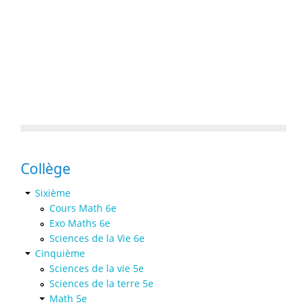
Collège
Sixième
Cours Math 6e
Exo Maths 6e
Sciences de la Vie 6e
Cinquième
Sciences de la vie 5e
Sciences de la terre 5e
Math 5e