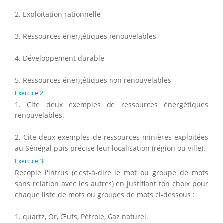
2. Exploitation rationnelle
3. Ressources énergétiques renouvelables
4. Développement durable
5. Ressources énergétiques non renouvelables
Exercice 2
1. Cite deux exemples de ressources énergétiques
renouvelables.
2. Cite deux exemples de ressources minières exploitées
au Sénégal puis précise leur localisation (région ou ville).
Exercice 3
Recopie l'intrus (c'est-à-dire le mot ou groupe de mots
sans relation avec les autres) en justifiant ton choix pour
chaque liste de mots ou groupes de mots ci-dessous :
1. quartz, Or, Œufs, Pétrole, Gaz naturel.