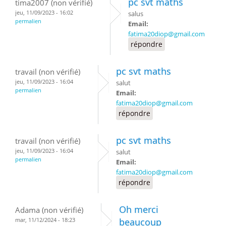
pc svt maths
tima2007 (non vérifié)
jeu, 11/09/2023 - 16:02
salus
permalien
Email:
fatima20diop@gmail.com
répondre
pc svt maths
travail (non vérifié)
jeu, 11/09/2023 - 16:04
salut
permalien
Email:
fatima20diop@gmail.com
répondre
pc svt maths
travail (non vérifié)
jeu, 11/09/2023 - 16:04
salut
permalien
Email:
fatima20diop@gmail.com
répondre
Oh merci
Adama (non vérifié)
mar, 11/12/2024 - 18:23
beaucoup