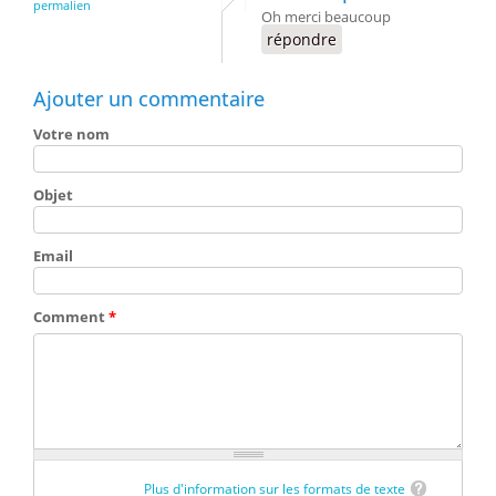
permalien
Oh merci beaucoup
répondre
Ajouter un commentaire
Votre nom
Objet
Email
Comment
*
Plus d'information sur les formats de texte