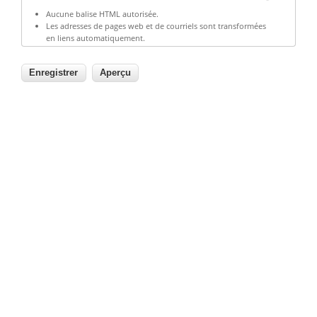
Aucune balise HTML autorisée.
Les adresses de pages web et de courriels sont transformées
en liens automatiquement.