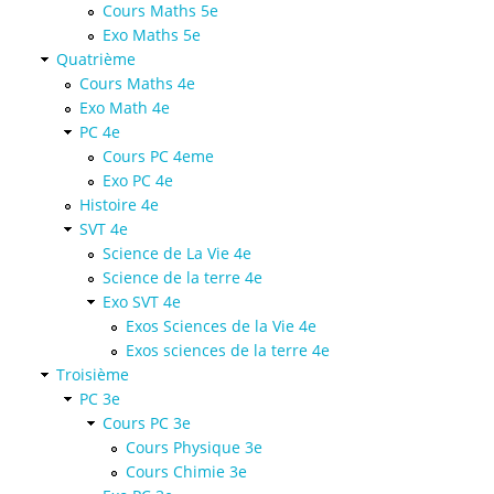
Cours Maths 5e
Exo Maths 5e
Quatrième
Cours Maths 4e
Exo Math 4e
PC 4e
Cours PC 4eme
Exo PC 4e
Histoire 4e
SVT 4e
Science de La Vie 4e
Science de la terre 4e
Exo SVT 4e
Exos Sciences de la Vie 4e
Exos sciences de la terre 4e
Troisième
PC 3e
Cours PC 3e
Cours Physique 3e
Cours Chimie 3e