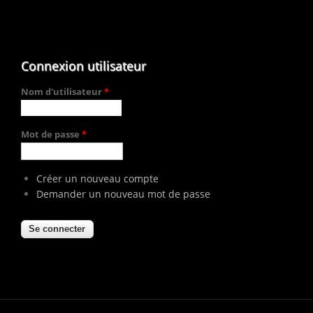
Connexion utilisateur
Nom d'utilisateur
*
Mot de passe
*
Créer un nouveau compte
Demander un nouveau mot de passe