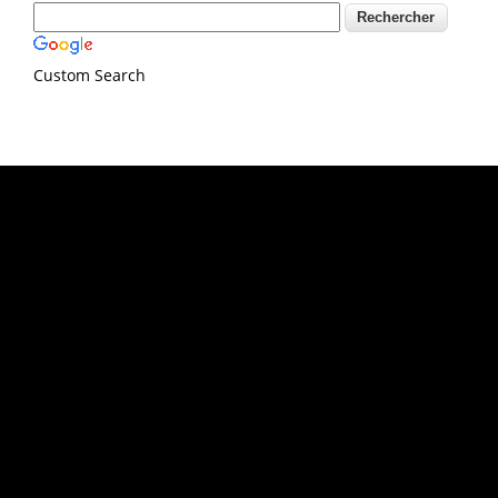
Custom Search