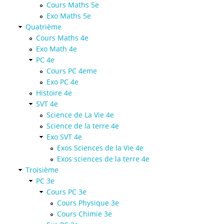
Cours Maths 5e
Exo Maths 5e
Quatrième
Cours Maths 4e
Exo Math 4e
PC 4e
Cours PC 4eme
Exo PC 4e
Histoire 4e
SVT 4e
Science de La Vie 4e
Science de la terre 4e
Exo SVT 4e
Exos Sciences de la Vie 4e
Exos sciences de la terre 4e
Troisième
PC 3e
Cours PC 3e
Cours Physique 3e
Cours Chimie 3e