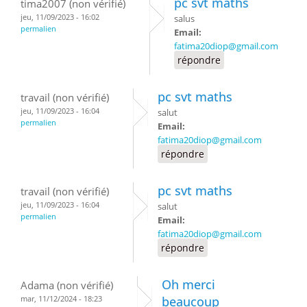
pc svt maths
tima2007 (non vérifié)
jeu, 11/09/2023 - 16:02
salus
permalien
Email:
fatima20diop@gmail.com
répondre
pc svt maths
travail (non vérifié)
jeu, 11/09/2023 - 16:04
salut
permalien
Email:
fatima20diop@gmail.com
répondre
pc svt maths
travail (non vérifié)
jeu, 11/09/2023 - 16:04
salut
permalien
Email:
fatima20diop@gmail.com
répondre
Oh merci
Adama (non vérifié)
mar, 11/12/2024 - 18:23
beaucoup