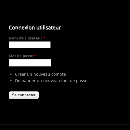
Connexion utilisateur
Nom d'utilisateur
*
Mot de passe
*
Créer un nouveau compte
Demander un nouveau mot de passe