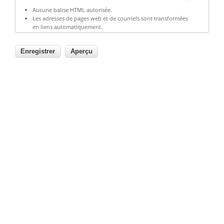
Aucune balise HTML autorisée.
Les adresses de pages web et de courriels sont transformées
en liens automatiquement.