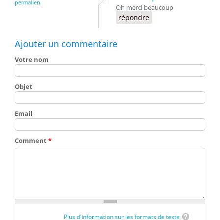
permalien
Oh merci beaucoup
répondre
Ajouter un commentaire
Votre nom
Objet
Email
Comment
*
Plus d'information sur les formats de texte