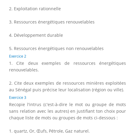
2. Exploitation rationnelle
3. Ressources énergétiques renouvelables
4. Développement durable
5. Ressources énergétiques non renouvelables
Exercice 2
1. Cite deux exemples de ressources énergétiques
renouvelables.
2. Cite deux exemples de ressources minières exploitées
au Sénégal puis précise leur localisation (région ou ville).
Exercice 3
Recopie l'intrus (c'est-à-dire le mot ou groupe de mots
sans relation avec les autres) en justifiant ton choix pour
chaque liste de mots ou groupes de mots ci-dessous :
1. quartz, Or, Œufs, Pétrole, Gaz naturel.