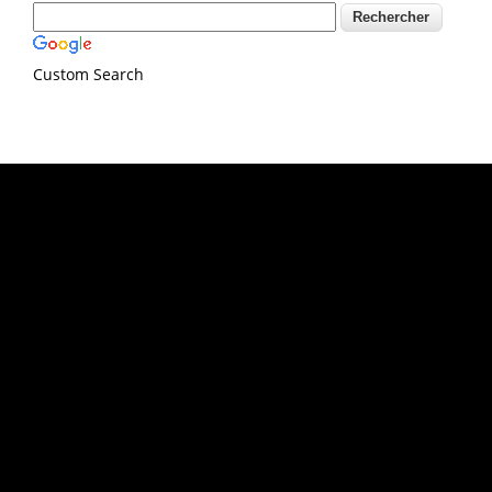
Custom Search