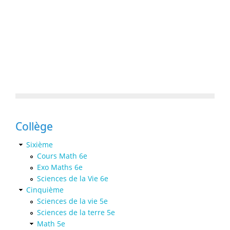
Collège
Sixième
Cours Math 6e
Exo Maths 6e
Sciences de la Vie 6e
Cinquième
Sciences de la vie 5e
Sciences de la terre 5e
Math 5e