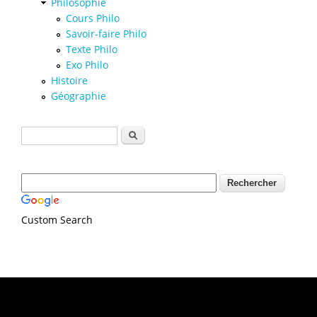
Philosophie
Cours Philo
Savoir-faire Philo
Texte Philo
Exo Philo
Histoire
Géographie
Formulaire de recherche
Rechercher
Custom Search