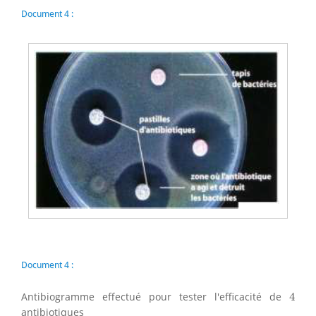
Document 4 :
Document 4 :
4
Antibiogramme effectué pour tester l'efficacité de
4
antibiotiques