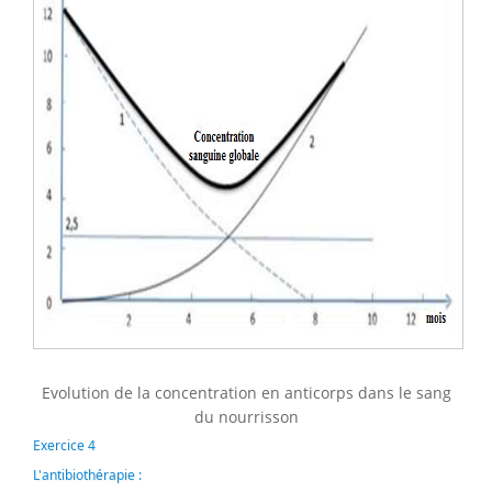
Evolution de la concentration en anticorps dans le sang
du nourrisson
Exercice 4
L'antibiothérapie :
X
Y