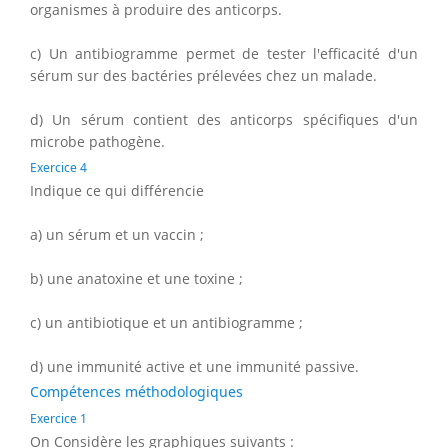
organismes à produire des anticorps.
c) Un antibiogramme permet de tester l'efficacité d'un
sérum sur des bactéries prélevées chez un malade.
d) Un sérum contient des anticorps spécifiques d'un
microbe pathogène.
Exercice 4
Indique ce qui différencie
a) un sérum et un vaccin ;
b) une anatoxine et une toxine ;
c) un antibiotique et un antibiogramme ;
d) une immunité active et une immunité passive.
Compétences méthodologiques
Exercice 1
On Considère les graphiques suivants :