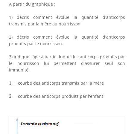
A partir du graphique :
1) décris comment évolue la quantité d'anticorps
transmis par la mère au nourrisson.
2) décris comment évolue la quantité d'anticorps
produits par le nourrisson.
3) indique l'àge à partir duquel les anticorps produits par
le nourrisson lui permettent d'assurer seul son
immunité.
1
=
1
=
courbe des anticorps transmis par la mère
2
=
2
=
courbe des anticorps produits par l'enfant