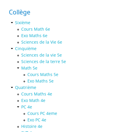
Collège
Sixième
Cours Math 6e
Exo Maths 6e
Sciences de la Vie 6e
Cinquième
Sciences de la vie 5e
Sciences de la terre 5e
Math 5e
Cours Maths 5e
Exo Maths 5e
Quatrième
Cours Maths 4e
Exo Math 4e
PC 4e
Cours PC 4eme
Exo PC 4e
Histoire 4e