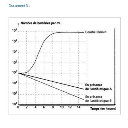
Document 3 :