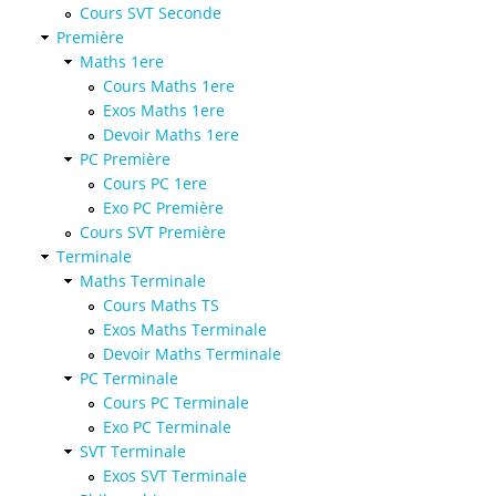
Cours SVT Seconde
Première
Maths 1ere
Cours Maths 1ere
Exos Maths 1ere
Devoir Maths 1ere
PC Première
Cours PC 1ere
Exo PC Première
Cours SVT Première
Terminale
Maths Terminale
Cours Maths TS
Exos Maths Terminale
Devoir Maths Terminale
PC Terminale
Cours PC Terminale
Exo PC Terminale
SVT Terminale
Exos SVT Terminale