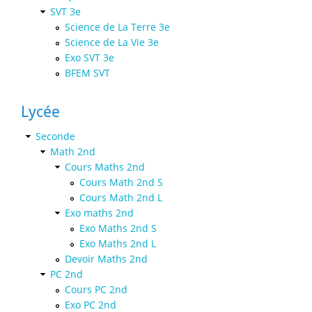
SVT 3e
Science de La Terre 3e
Science de La Vie 3e
Exo SVT 3e
BFEM SVT
Lycée
Seconde
Math 2nd
Cours Maths 2nd
Cours Math 2nd S
Cours Math 2nd L
Exo maths 2nd
Exo Maths 2nd S
Exo Maths 2nd L
Devoir Maths 2nd
PC 2nd
Cours PC 2nd
Exo PC 2nd