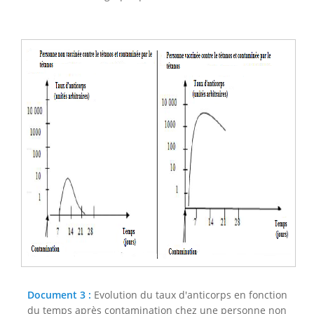
Document 3 :
Evolution du taux d'anticorps en fonction
du temps après contamination chez une personne non