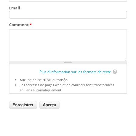
Email
Comment
*
Plus d'information sur les formats de texte
Aucune balise HTML autorisée.
Les adresses de pages web et de courriels sont transformées
en liens automatiquement.