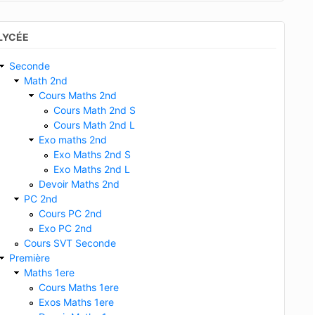
LYCÉE
Seconde
Math 2nd
Cours Maths 2nd
Cours Math 2nd S
Cours Math 2nd L
Exo maths 2nd
Exo Maths 2nd S
Exo Maths 2nd L
Devoir Maths 2nd
PC 2nd
Cours PC 2nd
Exo PC 2nd
Cours SVT Seconde
Première
Maths 1ere
Cours Maths 1ere
Exos Maths 1ere