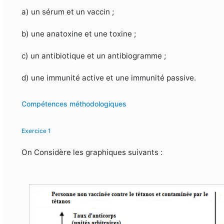
a) un sérum et un vaccin ;
b) une anatoxine et une toxine ;
c) un antibiotique et un antibiogramme ;
d) une immunité active et une immunité passive.
Compétences méthodologiques
Exercice 1
On Considère les graphiques suivants :