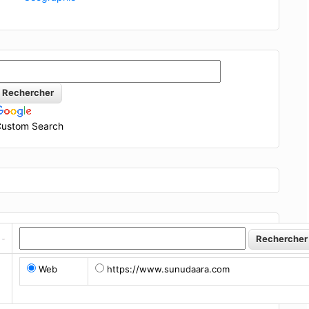
ustom Search
Web
https://www.sunudaara.com