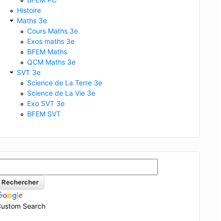
Histoire
Maths 3e
Cours Maths 3e
Exos maths 3e
BFEM Maths
QCM Maths 3e
SVT 3e
Science de La Terre 3e
Science de La Vie 3e
Exo SVT 3e
BFEM SVT
ustom Search