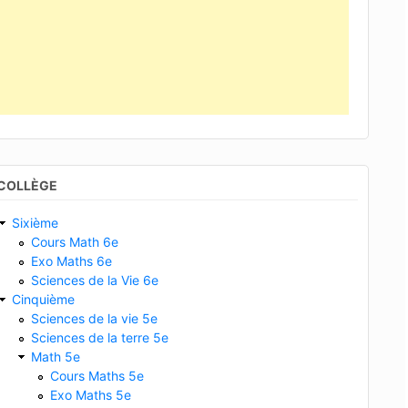
COLLÈGE
Sixième
Cours Math 6e
Exo Maths 6e
Sciences de la Vie 6e
Cinquième
Sciences de la vie 5e
Sciences de la terre 5e
Math 5e
Cours Maths 5e
Exo Maths 5e