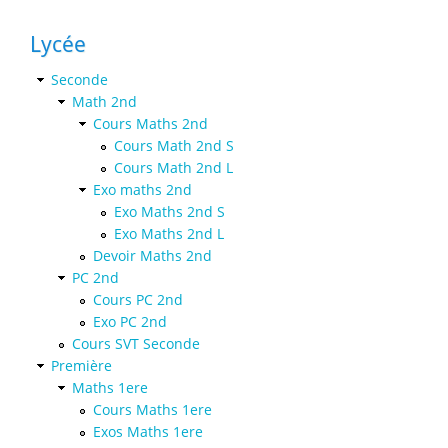
Lycée
Seconde
Math 2nd
Cours Maths 2nd
Cours Math 2nd S
Cours Math 2nd L
Exo maths 2nd
Exo Maths 2nd S
Exo Maths 2nd L
Devoir Maths 2nd
PC 2nd
Cours PC 2nd
Exo PC 2nd
Cours SVT Seconde
Première
Maths 1ere
Cours Maths 1ere
Exos Maths 1ere