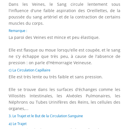
Dans les Veines, le Sang circule lentement sous
l'influence d'une faible aspiration des Oreillettes, de la
poussée du sang artériel et de la contraction de certains
muscles du corps.
Remarque :
La paroi des Veines est mince et peu élastique.
Elle est flasque ou moue lorsqu'elle est coupée, et le sang
ne s'y échappe que très peu, à cause de l'absence de
pression : on parle d'Hémorragie Veineuse.
c) La Circulation Capillaire
Elle est très lente ou très faible et sans pression.
Elle se trouve dans les surfaces d'échanges comme les
Villosités Intestinales, les Alvéoles Pulmonaires, les
Néphrons ou Tubes Urinifères des Reins, les cellules des
organes,...
3. Le Trajet et le But de la Circulation Sanguine
a) Le Trajet