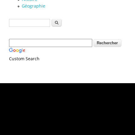
Géographie
Formulaire de recherche
Rechercher
Custom Search