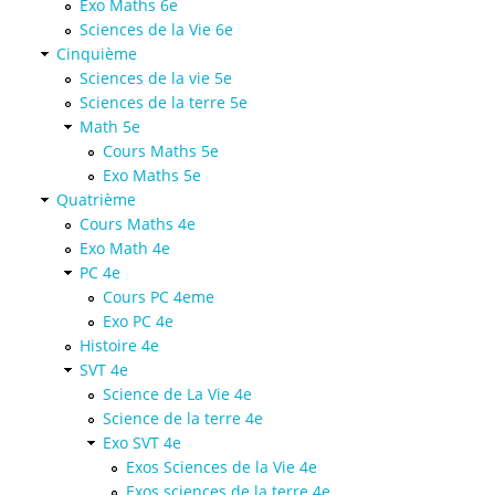
Exo Maths 6e
Sciences de la Vie 6e
Cinquième
Sciences de la vie 5e
Sciences de la terre 5e
Math 5e
Cours Maths 5e
Exo Maths 5e
Quatrième
Cours Maths 4e
Exo Math 4e
PC 4e
Cours PC 4eme
Exo PC 4e
Histoire 4e
SVT 4e
Science de La Vie 4e
Science de la terre 4e
Exo SVT 4e
Exos Sciences de la Vie 4e
Exos sciences de la terre 4e