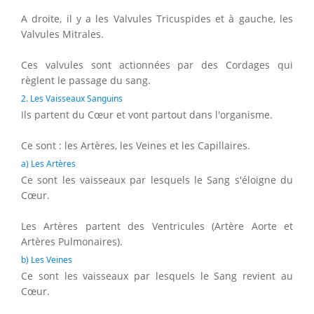
A droite, il y a les Valvules Tricuspides et à gauche, les
Valvules Mitrales.
Ces valvules sont actionnées par des Cordages qui
règlent le passage du sang.
2. Les Vaisseaux Sanguins
Ils partent du Cœur et vont partout dans l'organisme.
Ce sont : les Artères, les Veines et les Capillaires.
a) Les Artères
Ce sont les vaisseaux par lesquels le Sang s'éloigne du
Cœur.
Les Artères partent des Ventricules (Artère Aorte et
Artères Pulmonaires).
b) Les Veines
Ce sont les vaisseaux par lesquels le Sang revient au
Cœur.