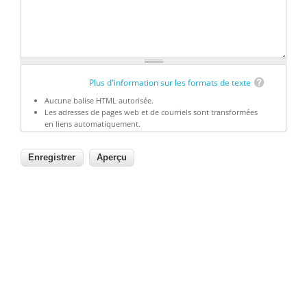
Plus d'information sur les formats de texte
Aucune balise HTML autorisée.
Les adresses de pages web et de courriels sont transformées
en liens automatiquement.