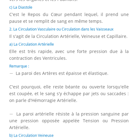
c) La Diastole
C'est le Repos du Cœur pendant lequel, il prend une
pause et se remplit de sang en même temps.
2. La Circulation Vasculaire ou Circulation dans les Vaisseaux
Il s'agit de la Circulation Artérielle, Veineuse et Capillaire.
a) La Circulation Artérielle
Elle est très rapide, avec une forte pression due à la
contraction des Ventricules.
Remarque :
−
−
La paroi des Artères est épaisse et élastique.
C'est pourquoi, elle reste béante ou ouverte lorsqu'elle
est coupée, et le sang s'y échappe par jets ou saccades :
on parle d'Hémorragie Artérielle.
−
−
La paroi artérielle résiste à la pression sanguine par
une pression opposée appelée Tension ou Pression
Artérielle.
b) La Circulation Veineuse