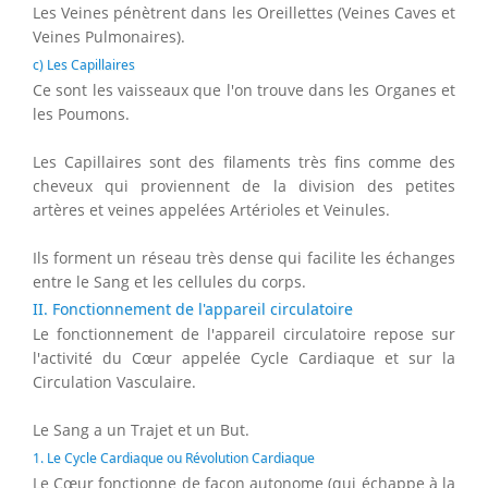
Les Veines pénètrent dans les Oreillettes (Veines Caves et
Veines Pulmonaires).
c) Les Capillaires
Ce sont les vaisseaux que l'on trouve dans les Organes et
les Poumons.
Les Capillaires sont des filaments très fins comme des
cheveux qui proviennent de la division des petites
artères et veines appelées Artérioles et Veinules.
Ils forment un réseau très dense qui facilite les échanges
entre le Sang et les cellules du corps.
II. Fonctionnement de l'appareil circulatoire
Le fonctionnement de l'appareil circulatoire repose sur
l'activité du Cœur appelée Cycle Cardiaque et sur la
Circulation Vasculaire.
Le Sang a un Trajet et un But.
1. Le Cycle Cardiaque ou Révolution Cardiaque
Le Cœur fonctionne de façon autonome (qui échappe à la