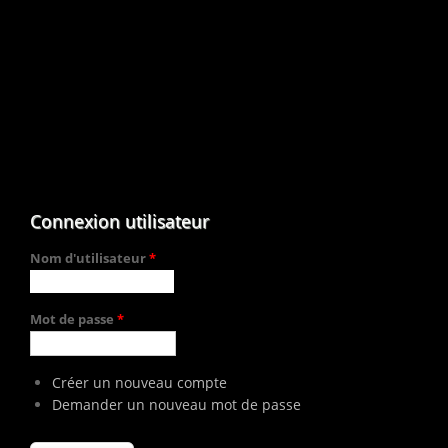
Connexion utilisateur
Nom d'utilisateur
*
Mot de passe
*
Créer un nouveau compte
Demander un nouveau mot de passe