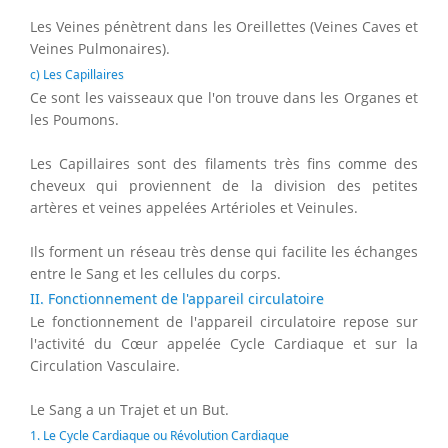
Les Veines pénètrent dans les Oreillettes (Veines Caves et
Veines Pulmonaires).
c) Les Capillaires
Ce sont les vaisseaux que l'on trouve dans les Organes et
les Poumons.
Les Capillaires sont des filaments très fins comme des
cheveux qui proviennent de la division des petites
artères et veines appelées Artérioles et Veinules.
Ils forment un réseau très dense qui facilite les échanges
entre le Sang et les cellules du corps.
II. Fonctionnement de l'appareil circulatoire
Le fonctionnement de l'appareil circulatoire repose sur
l'activité du Cœur appelée Cycle Cardiaque et sur la
Circulation Vasculaire.
Le Sang a un Trajet et un But.
1. Le Cycle Cardiaque ou Révolution Cardiaque