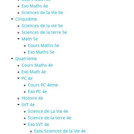
Exo Maths 6e
Sciences de la Vie 6e
Cinquième
Sciences de la vie 5e
Sciences de la terre 5e
Math 5e
Cours Maths 5e
Exo Maths 5e
Quatrième
Cours Maths 4e
Exo Math 4e
PC 4e
Cours PC 4eme
Exo PC 4e
Histoire 4e
SVT 4e
Science de La Vie 4e
Science de la terre 4e
Exo SVT 4e
Exos Sciences de la Vie 4e