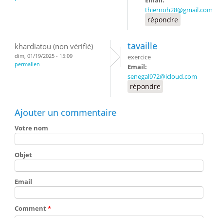
thiernoh28@gmail.com
répondre
tavaille
khardiatou (non vérifié)
dim, 01/19/2025 - 15:09
exercice
permalien
Email:
senegal972@icloud.com
répondre
Ajouter un commentaire
Votre nom
Objet
Email
Comment
*