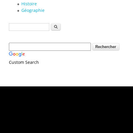
Histoire
Géographie
Formulaire de recherche
Rechercher
Custom Search