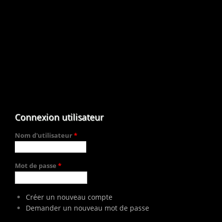
Connexion utilisateur
Nom d'utilisateur
*
Mot de passe
*
Créer un nouveau compte
Demander un nouveau mot de passe