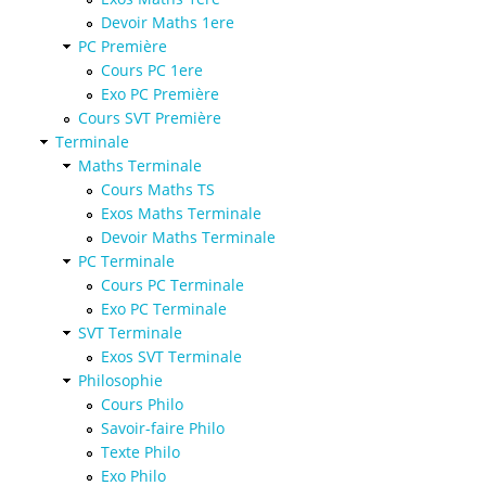
Devoir Maths 1ere
PC Première
Cours PC 1ere
Exo PC Première
Cours SVT Première
Terminale
Maths Terminale
Cours Maths TS
Exos Maths Terminale
Devoir Maths Terminale
PC Terminale
Cours PC Terminale
Exo PC Terminale
SVT Terminale
Exos SVT Terminale
Philosophie
Cours Philo
Savoir-faire Philo
Texte Philo
Exo Philo