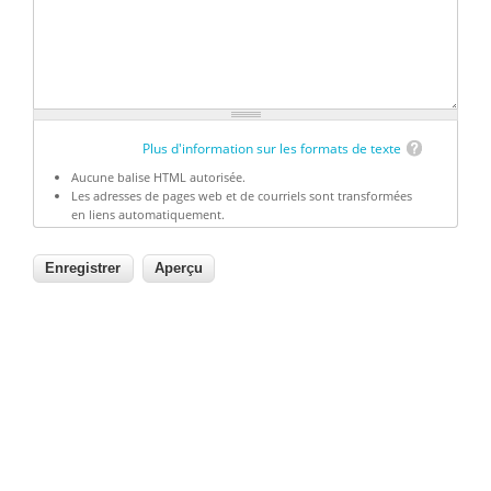
Plus d'information sur les formats de texte
Aucune balise HTML autorisée.
Les adresses de pages web et de courriels sont transformées
en liens automatiquement.