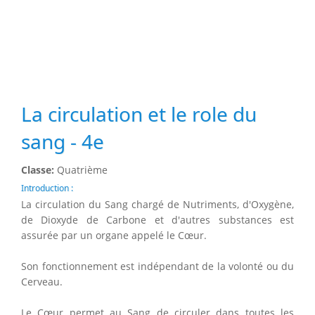
La circulation et le role du
sang - 4e
Classe:
Quatrième
Introduction :
La circulation du Sang chargé de Nutriments, d'Oxygène,
de Dioxyde de Carbone et d'autres substances est
assurée par un organe appelé le Cœur.
Son fonctionnement est indépendant de la volonté ou du
Cerveau.
Le Cœur permet au Sang de circuler dans toutes les