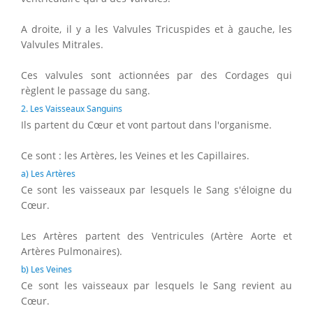
A droite, il y a les Valvules Tricuspides et à gauche, les
Valvules Mitrales.
Ces valvules sont actionnées par des Cordages qui
règlent le passage du sang.
2. Les Vaisseaux Sanguins
Ils partent du Cœur et vont partout dans l'organisme.
Ce sont : les Artères, les Veines et les Capillaires.
a) Les Artères
Ce sont les vaisseaux par lesquels le Sang s'éloigne du
Cœur.
Les Artères partent des Ventricules (Artère Aorte et
Artères Pulmonaires).
b) Les Veines
Ce sont les vaisseaux par lesquels le Sang revient au
Cœur.