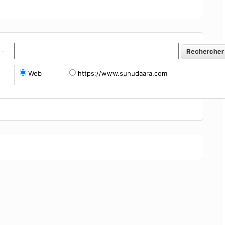
Web
https://www.sunudaara.com