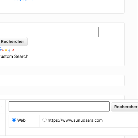
ustom Search
Web
https://www.sunudaara.com