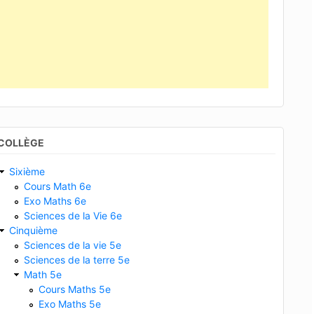
COLLÈGE
Sixième
Cours Math 6e
Exo Maths 6e
Sciences de la Vie 6e
Cinquième
Sciences de la vie 5e
Sciences de la terre 5e
Math 5e
Cours Maths 5e
Exo Maths 5e