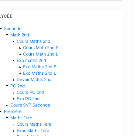
LYCÉE
Seconde
Math 2nd
Cours Maths 2nd
Cours Math 2nd S
Cours Math 2nd L
Exo maths 2nd
Exo Maths 2nd S
Exo Maths 2nd L
Devoir Maths 2nd
PC 2nd
Cours PC 2nd
Exo PC 2nd
Cours SVT Seconde
Première
Maths 1ere
Cours Maths 1ere
Exos Maths 1ere