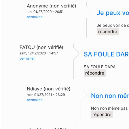
Anonyme (non vérifié)
Je peux vo
lun, 01/27/2020 - 20:51
permalien
Je peux voir ce q
répondre
FATOU (non vérifié)
SA FOULE DA
sam, 12/12/2020 - 14:57
permalien
SA FOULE DARA
répondre
Ndiaye (non vérifié)
Non non mê
mer, 01/27/2021 - 23:29
permalien
Non non même pas
répondre