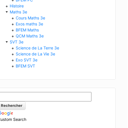
Histoire
Maths 3e
Cours Maths 3e
Exos maths 3e
BFEM Maths
QCM Maths 3e
SVT 3e
Science de La Terre 3e
Science de La Vie 3e
Exo SVT 3e
BFEM SVT
ustom Search