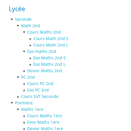
Lycée
Seconde
Math 2nd
Cours Maths 2nd
Cours Math 2nd S
Cours Math 2nd L
Exo maths 2nd
Exo Maths 2nd S
Exo Maths 2nd L
Devoir Maths 2nd
PC 2nd
Cours PC 2nd
Exo PC 2nd
Cours SVT Seconde
Première
Maths 1ere
Cours Maths 1ere
Exos Maths 1ere
Devoir Maths 1ere