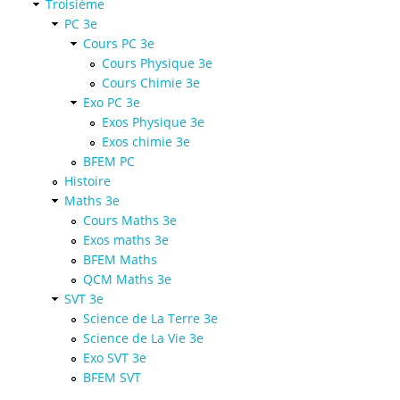
Troisième
PC 3e
Cours PC 3e
Cours Physique 3e
Cours Chimie 3e
Exo PC 3e
Exos Physique 3e
Exos chimie 3e
BFEM PC
Histoire
Maths 3e
Cours Maths 3e
Exos maths 3e
BFEM Maths
QCM Maths 3e
SVT 3e
Science de La Terre 3e
Science de La Vie 3e
Exo SVT 3e
BFEM SVT