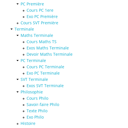
PC Première
Cours PC 1ere
Exo PC Première
Cours SVT Première
Terminale
Maths Terminale
Cours Maths TS
Exos Maths Terminale
Devoir Maths Terminale
PC Terminale
Cours PC Terminale
Exo PC Terminale
SVT Terminale
Exos SVT Terminale
Philosophie
Cours Philo
Savoir-faire Philo
Texte Philo
Exo Philo
Histoire