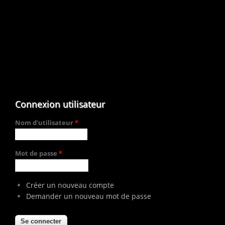
Connexion utilisateur
Nom d'utilisateur
*
Mot de passe
*
Créer un nouveau compte
Demander un nouveau mot de passe