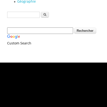
Géographie
Formulaire de recherche
Rechercher
Custom Search