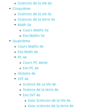
Sciences de la Vie 6e
Cinquième
Sciences de la vie 5e
Sciences de la terre 5e
Math 5e
Cours Maths 5e
Exo Maths 5e
Quatrième
Cours Maths 4e
Exo Math 4e
PC 4e
Cours PC 4eme
Exo PC 4e
Histoire 4e
SVT 4e
Science de La Vie 4e
Science de la terre 4e
Exo SVT 4e
Exos Sciences de la Vie 4e
Exos sciences de la terre 4e