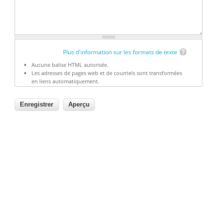
Plus d'information sur les formats de texte
Aucune balise HTML autorisée.
Les adresses de pages web et de courriels sont transformées
en liens automatiquement.