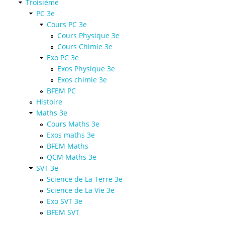
Troisième
PC 3e
Cours PC 3e
Cours Physique 3e
Cours Chimie 3e
Exo PC 3e
Exos Physique 3e
Exos chimie 3e
BFEM PC
Histoire
Maths 3e
Cours Maths 3e
Exos maths 3e
BFEM Maths
QCM Maths 3e
SVT 3e
Science de La Terre 3e
Science de La Vie 3e
Exo SVT 3e
BFEM SVT