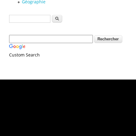
Géographie
Formulaire de recherche
Rechercher
Custom Search