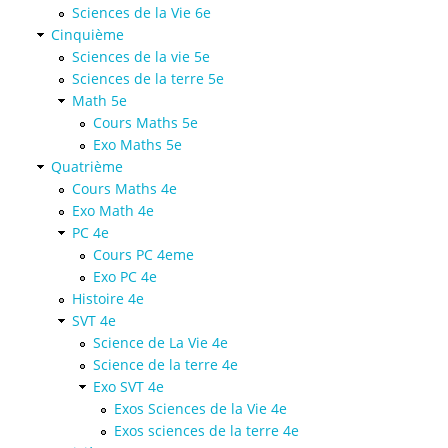
Sciences de la Vie 6e
Cinquième
Sciences de la vie 5e
Sciences de la terre 5e
Math 5e
Cours Maths 5e
Exo Maths 5e
Quatrième
Cours Maths 4e
Exo Math 4e
PC 4e
Cours PC 4eme
Exo PC 4e
Histoire 4e
SVT 4e
Science de La Vie 4e
Science de la terre 4e
Exo SVT 4e
Exos Sciences de la Vie 4e
Exos sciences de la terre 4e