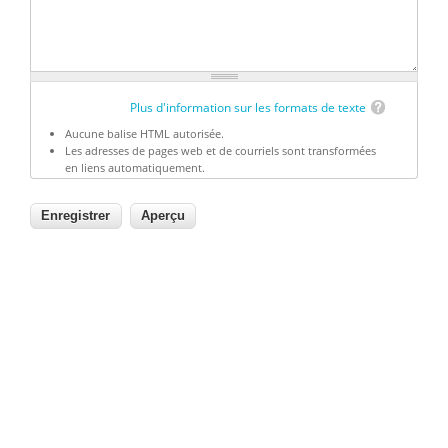
Plus d'information sur les formats de texte
Aucune balise HTML autorisée.
Les adresses de pages web et de courriels sont transformées
en liens automatiquement.