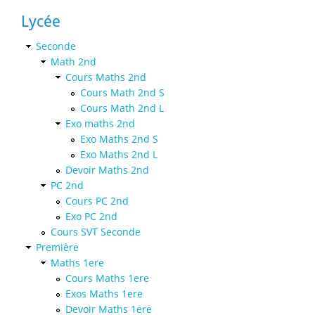
Lycée
Seconde
Math 2nd
Cours Maths 2nd
Cours Math 2nd S
Cours Math 2nd L
Exo maths 2nd
Exo Maths 2nd S
Exo Maths 2nd L
Devoir Maths 2nd
PC 2nd
Cours PC 2nd
Exo PC 2nd
Cours SVT Seconde
Première
Maths 1ere
Cours Maths 1ere
Exos Maths 1ere
Devoir Maths 1ere