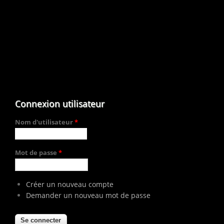
Connexion utilisateur
Nom d'utilisateur
*
Mot de passe
*
Créer un nouveau compte
Demander un nouveau mot de passe