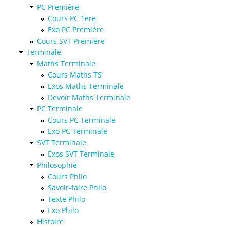
PC Première
Cours PC 1ere
Exo PC Première
Cours SVT Première
Terminale
Maths Terminale
Cours Maths TS
Exos Maths Terminale
Devoir Maths Terminale
PC Terminale
Cours PC Terminale
Exo PC Terminale
SVT Terminale
Exos SVT Terminale
Philosophie
Cours Philo
Savoir-faire Philo
Texte Philo
Exo Philo
Histoire