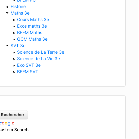
Histoire
Maths 3e
Cours Maths 3e
Exos maths 3e
BFEM Maths
QCM Maths 3e
SVT 3e
Science de La Terre 3e
Science de La Vie 3e
Exo SVT 3e
BFEM SVT
ustom Search