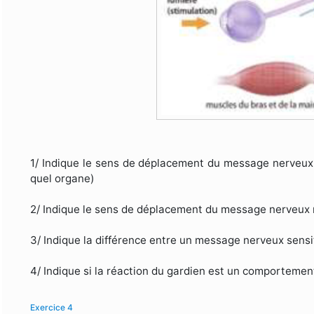
1/ Indique le sens de déplacement du message nerveux 
quel organe)
2/ Indique le sens de déplacement du message nerveux 
3/ Indique la différence entre un message nerveux sens
4/ Indique si la réaction du gardien est un comportement
Exercice 4