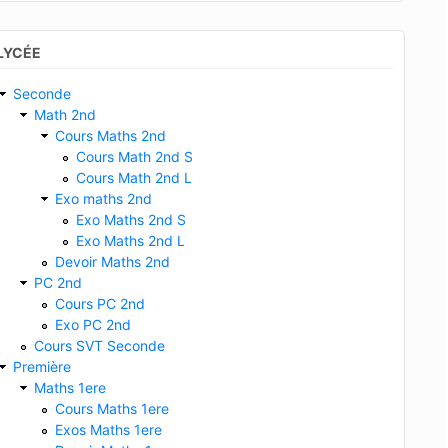
LYCÉE
Seconde
Math 2nd
Cours Maths 2nd
Cours Math 2nd S
Cours Math 2nd L
Exo maths 2nd
Exo Maths 2nd S
Exo Maths 2nd L
Devoir Maths 2nd
PC 2nd
Cours PC 2nd
Exo PC 2nd
Cours SVT Seconde
Première
Maths 1ere
Cours Maths 1ere
Exos Maths 1ere