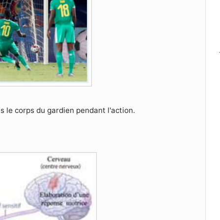
le corps du gardien pendant l'action.