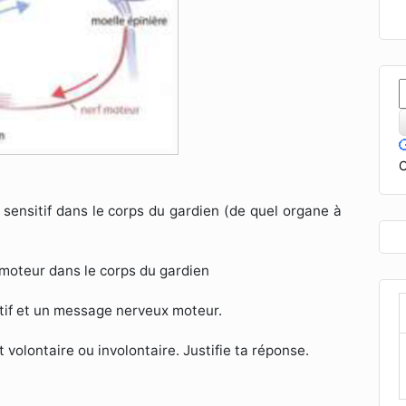
C
sensitif dans le corps du gardien (de quel organe à
moteur dans le corps du gardien
itif et un message nerveux moteur.
 volontaire ou involontaire. Justifie ta réponse.