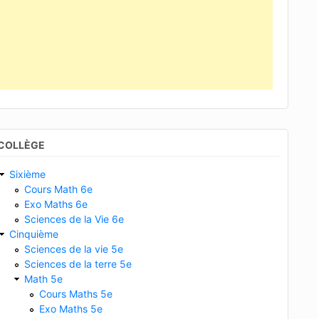
COLLÈGE
Sixième
Cours Math 6e
Exo Maths 6e
Sciences de la Vie 6e
Cinquième
Sciences de la vie 5e
Sciences de la terre 5e
Math 5e
Cours Maths 5e
Exo Maths 5e