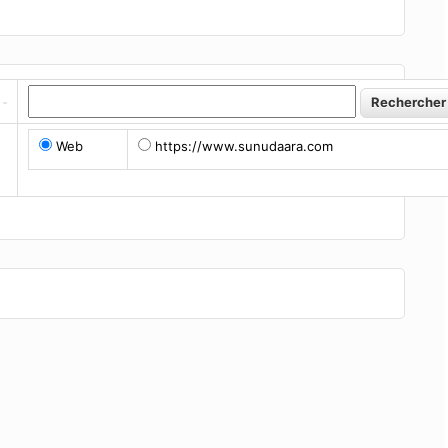
Web
https://www.sunudaara.com