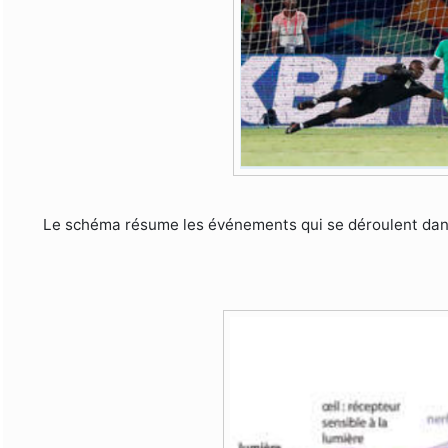
Le schéma résume les événements qui se déroulent dans 