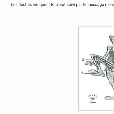
Les flèches indiquent le trajet suivi par le message ner