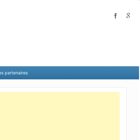
es partenaires