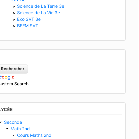
Science de La Terre 3e
Science de La Vie 3e
Exo SVT 3e
BFEM SVT
ustom Search
LYCÉE
Seconde
Math 2nd
Cours Maths 2nd