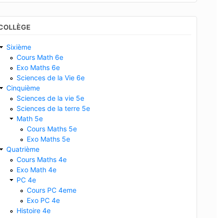
COLLÈGE
Sixième
Cours Math 6e
Exo Maths 6e
Sciences de la Vie 6e
Cinquième
Sciences de la vie 5e
Sciences de la terre 5e
Math 5e
Cours Maths 5e
Exo Maths 5e
Quatrième
Cours Maths 4e
Exo Math 4e
PC 4e
Cours PC 4eme
Exo PC 4e
Histoire 4e