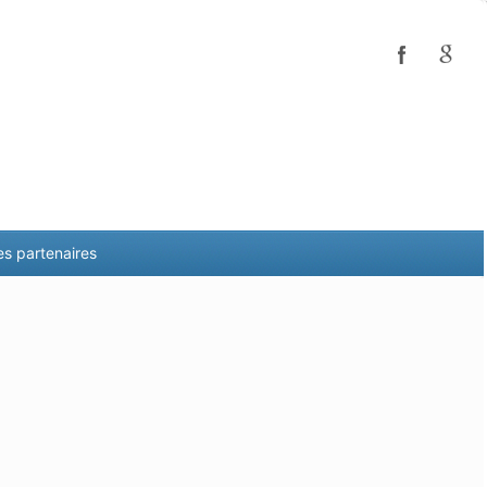
es partenaires