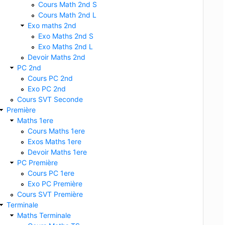
Cours Math 2nd S
Cours Math 2nd L
Exo maths 2nd
Exo Maths 2nd S
Exo Maths 2nd L
Devoir Maths 2nd
PC 2nd
Cours PC 2nd
Exo PC 2nd
Cours SVT Seconde
Première
Maths 1ere
Cours Maths 1ere
Exos Maths 1ere
Devoir Maths 1ere
PC Première
Cours PC 1ere
Exo PC Première
Cours SVT Première
Terminale
Maths Terminale