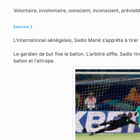
Volontaire, involontaire, conscient, inconscient, prévisib
Exercice 3
L'international sénégalais, Sadio Mané s'apprête à tirer 
Le gardien de but fixe le ballon. L'arbitre siffle, Sadio ti
ballon et l'attrape.