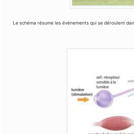
Le schéma résume les événements qui se déroulent dans 