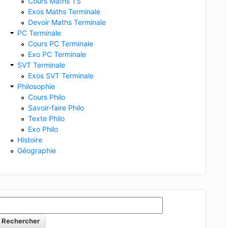
Cours Maths TS
Exos Maths Terminale
Devoir Maths Terminale
PC Terminale
Cours PC Terminale
Exo PC Terminale
SVT Terminale
Exos SVT Terminale
Philosophie
Cours Philo
Savoir-faire Philo
Texte Philo
Exo Philo
Histoire
Géographie