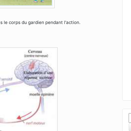
le corps du gardien pendant l'action.