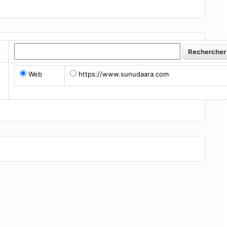
Web
https://www.sunudaara.com