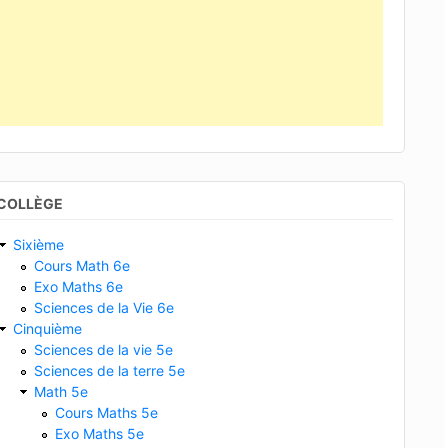
COLLÈGE
Sixième
Cours Math 6e
Exo Maths 6e
Sciences de la Vie 6e
Cinquième
Sciences de la vie 5e
Sciences de la terre 5e
Math 5e
Cours Maths 5e
Exo Maths 5e