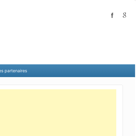
es partenaires