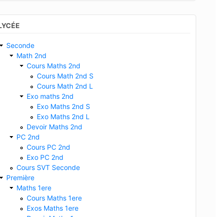
LYCÉE
Seconde
Math 2nd
Cours Maths 2nd
Cours Math 2nd S
Cours Math 2nd L
Exo maths 2nd
Exo Maths 2nd S
Exo Maths 2nd L
Devoir Maths 2nd
PC 2nd
Cours PC 2nd
Exo PC 2nd
Cours SVT Seconde
Première
Maths 1ere
Cours Maths 1ere
Exos Maths 1ere