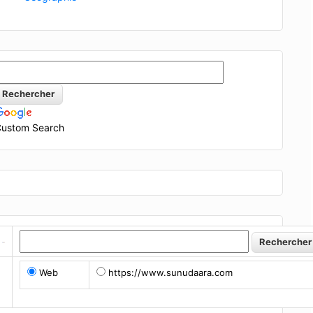
ustom Search
Web
https://www.sunudaara.com