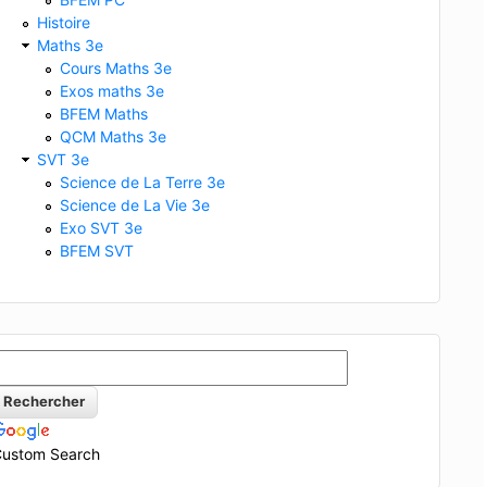
Histoire
Maths 3e
Cours Maths 3e
Exos maths 3e
BFEM Maths
QCM Maths 3e
SVT 3e
Science de La Terre 3e
Science de La Vie 3e
Exo SVT 3e
BFEM SVT
ustom Search