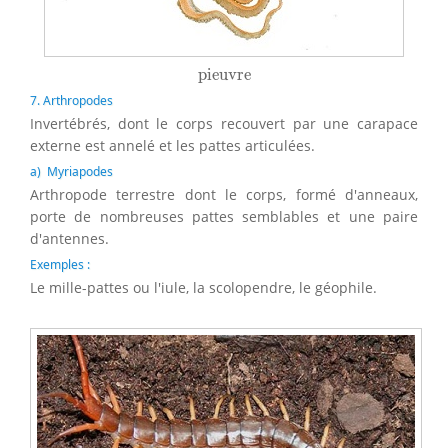
pieuvre
pieuvre
7. Arthropodes
Invertébrés, dont le corps recouvert par une carapace
externe est annelé et les pattes articulées.
a) Myriapodes
Arthropode terrestre dont le corps, formé d'anneaux,
porte de nombreuses pattes semblables et une paire
d'antennes.
Exemples :
Le mille-pattes ou l'iule, la scolopendre, le géophile.