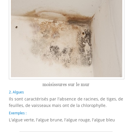
moisissures sur le mur
moisissures sur le mur
2. Algues
Ils sont caractérisés par l'absence de racines, de tiges, de
feuilles, de vaisseaux mais ont de la chlorophylle.
Exemples :
L'algue verte, l'algue brune, l'algue rouge, l'algue bleu