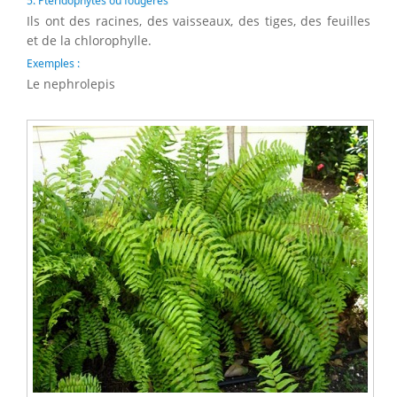
5. Ptéridophytes ou fougères
Ils ont des racines, des vaisseaux, des tiges, des feuilles
et de la chlorophylle.
Exemples :
Le nephrolepis