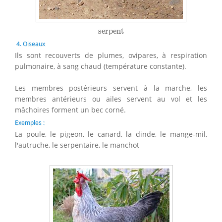
serpent
serpent
4. Oiseaux
Ils sont recouverts de plumes, ovipares, à respiration
pulmonaire, à sang chaud (température constante).
Les membres postérieurs servent à la marche, les
membres antérieurs ou ailes servent au vol et les
mâchoires forment un bec corné.
Exemples :
La poule, le pigeon, le canard, la dinde, le mange-mil,
l'autruche, le serpentaire, le manchot