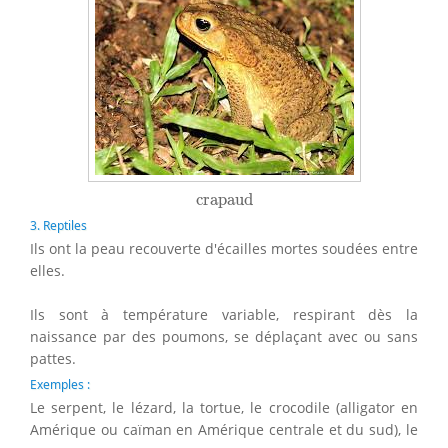
crapaud
crapaud
3. Reptiles
Ils ont la peau recouverte d'écailles mortes soudées entre
elles.
Ils sont à température variable, respirant dès la
naissance par des poumons, se déplaçant avec ou sans
pattes.
Exemples :
Le serpent, le lézard, la tortue, le crocodile (alligator en
Amérique ou caïman en Amérique centrale et du sud), le