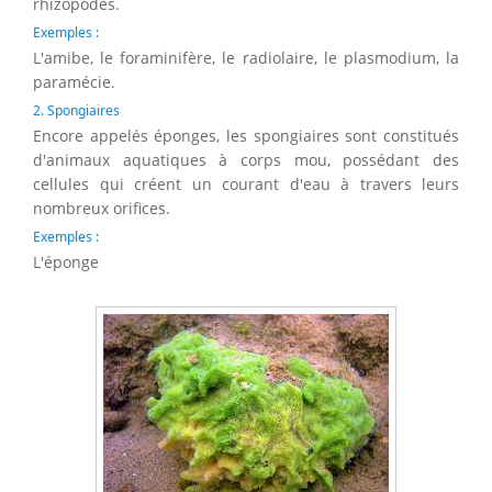
rhizopodes.
Exemples :
L'amibe, le foraminifère, le radiolaire, le plasmodium, la
paramécie.
2. Spongiaires
Encore appelés éponges, les spongiaires sont constitués
d'animaux aquatiques à corps mou, possédant des
cellules qui créent un courant d'eau à travers leurs
nombreux orifices.
Exemples :
L'éponge