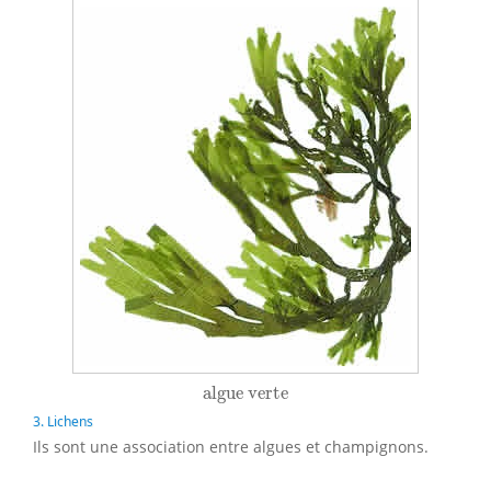
algue verte
algue verte
3. Lichens
Ils sont une association entre algues et champignons.