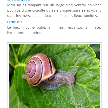
Mollusques rampant sur un large pied ventral, souvent
pourvus d'une coquille dorsale unique spiralée et vivant
dans les mers, en eau douce ou dans les lieux humides.
Exemples :
Le buccin ou le bulot, la limnée, l'escargot, la limace,
l'achatine, la littorine