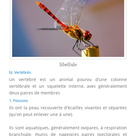
libellule
libellule
b) Vertébrés
Un vertébré est un animal pourvu d'une colonne
vertébrale et un squelette interne, avec généralement
deux paires de membres
1. Poissons
Ils ont la peau recouverte d'écailles vivantes et séparées
(qu'on peut enlever une à une).
Ils sont aquatiques, généralement ovipares, à respiration
branchiale, munis de nageoires paires (pectorales et