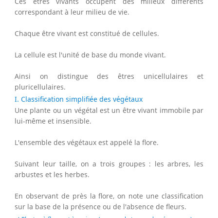
Ces êtres vivants occupent des milieux différents
correspondant à leur milieu de vie.
Chaque être vivant est constitué de cellules.
La cellule est l'unité de base du monde vivant.
Ainsi on distingue des êtres unicellulaires et
pluricellulaires.
I. Classification simplifiée des végétaux
Une plante ou un végétal est un être vivant immobile par
lui-même et insensible.
L'ensemble des végétaux est appelé la flore.
Suivant leur taille, on a trois groupes : les arbres, les
arbustes et les herbes.
En observant de près la flore, on note une classification
sur la base de la présence ou de l'absence de fleurs.