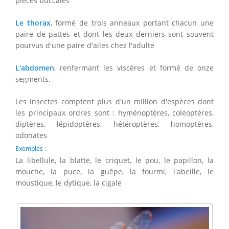
pièces buccales
Le thorax
, formé de trois anneaux portant chacun une
paire de pattes et dont les deux derniers sont souvent
pourvus d'une paire d'ailes chez l'adulte
L'abdomen
, renfermant les viscères et formé de onze
segments.
Les insectes comptent plus d'un million d'espèces dont
les principaux ordres sont : hyménoptères, coléoptères,
diptères, lépidoptères, hétéroptères, homoptères,
odonates
Exemples :
La libellule, la blatte, le criquet, le pou, le papillon, la
mouche, la puce, la guêpe, la fourmi, l'abeille, le
moustique, le dytique, la cigale