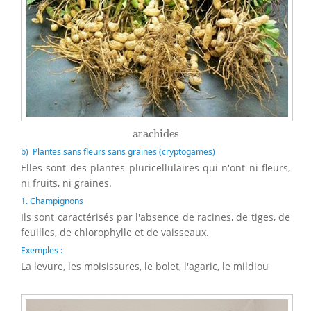
arachides
arachides
b) Plantes sans fleurs sans graines (cryptogames)
Elles sont des plantes pluricellulaires qui n'ont ni fleurs,
ni fruits, ni graines.
1. Champignons
Ils sont caractérisés par l'absence de racines, de tiges, de
feuilles, de chlorophylle et de vaisseaux.
Exemples :
La levure, les moisissures, le bolet, l'agaric, le mildiou