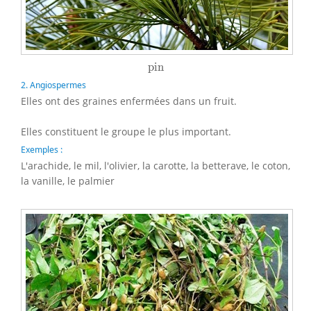
pin
pin
2. Angiospermes
Elles ont des graines enfermées dans un fruit.
Elles constituent le groupe le plus important.
Exemples :
L'arachide, le mil, l'olivier, la carotte, la betterave, le coton,
la vanille, le palmier