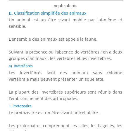
nephrolepis
nephrolepis
II. Classification simplifiée des animaux
Un animal est un être vivant mobile par lui-même et
sensible.
L'ensemble des animaux est appelé la faune.
Suivant la présence ou l'absence de vertèbres ; on a deux
groupes d'animaux : les vertébrés et les invertébrés.
a) Invertébrés
Les invertébrés sont des animaux sans colonne
vertébrale mais peuvent présenter un squelette.
La plupart des invertébrés supérieurs sont réunis dans
l'embranchement des arthropodes.
1. Protozoaire
Le protozoaire est un être vivant unicellulaire.
Les protozoaires comprennent les ciliés, les flagellés, les