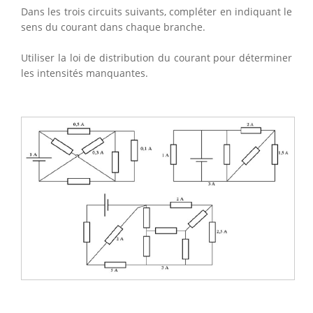
Dans les trois circuits suivants, compléter en indiquant le
sens du courant dans chaque branche.
Utiliser la loi de distribution du courant pour déterminer
les intensités manquantes.