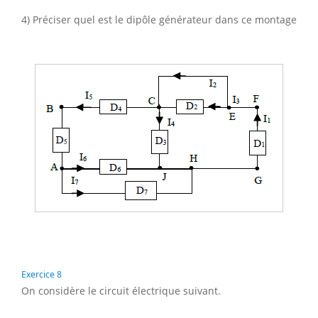
4) Préciser quel est le dipôle générateur dans ce montage
Exercice 8
On considère le circuit électrique suivant.