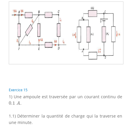
Exercice 15
1) Une ampoule est traversée par un courant continu de
0.1
A
.
0.1
.
A
1.1) Déterminer la quantité de charge qui la traverse en
une minute.