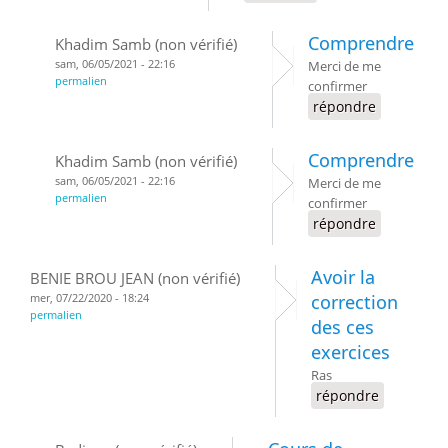
Comprendre
Khadim Samb (non vérifié)
sam, 06/05/2021 - 22:16
Merci de me
permalien
confirmer
répondre
Comprendre
Khadim Samb (non vérifié)
sam, 06/05/2021 - 22:16
Merci de me
permalien
confirmer
répondre
Avoir la
BENIE BROU JEAN (non vérifié)
mer, 07/22/2020 - 18:24
correction
permalien
des ces
exercices
Ras
répondre