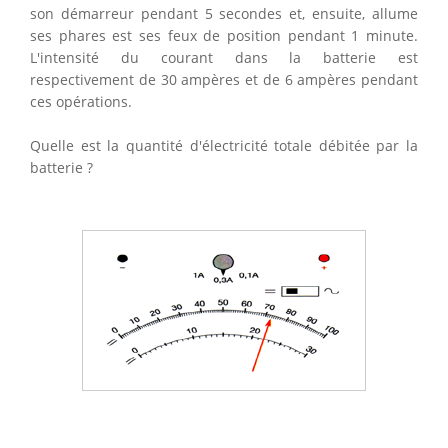
son démarreur pendant 5 secondes et, ensuite, allume
ses phares est ses feux de position pendant 1 minute.
L'intensité du courant dans la batterie est
respectivement de 30 ampères et de 6 ampères pendant
ces opérations.
Quelle est la quantité d'électricité totale débitée par la
batterie ?