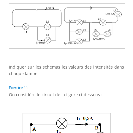
Indiquer sur les schémas les valeurs des intensités dans
chaque lampe
Exercice 11
On considère le circuit de la figure ci-dessous :