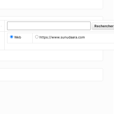
Web
https://www.sunudaara.com