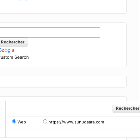
ustom Search
Web
https://www.sunudaara.com