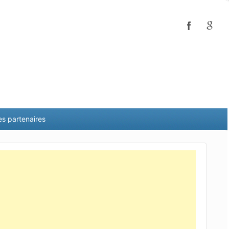
es partenaires