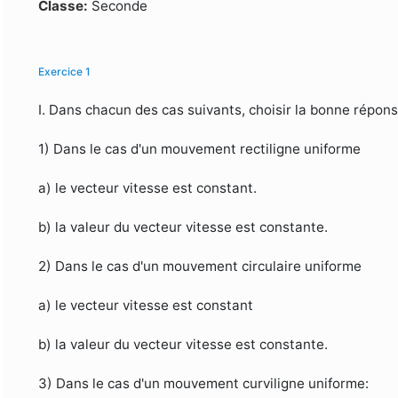
Formulaire de recherche
Classe:
Seconde
Exercice 1
I. Dans chacun des cas suivants, choisir la bonne répons
1) Dans le cas d'un mouvement rectiligne uniforme
a) le vecteur vitesse est constant.
b) la valeur du vecteur vitesse est constante.
2) Dans le cas d'un mouvement circulaire uniforme
a) le vecteur vitesse est constant
b) la valeur du vecteur vitesse est constante.
3) Dans le cas d'un mouvement curviligne uniforme: