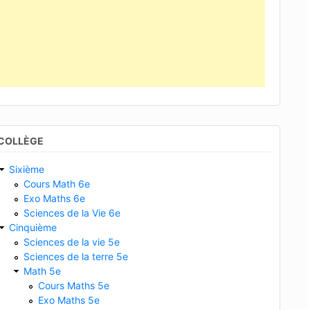
COLLÈGE
Sixième
Cours Math 6e
Exo Maths 6e
Sciences de la Vie 6e
Cinquième
Sciences de la vie 5e
Sciences de la terre 5e
Math 5e
Cours Maths 5e
Exo Maths 5e