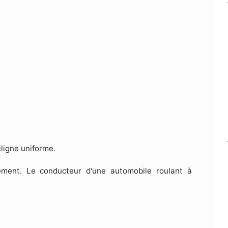
ligne uniforme.
rement. Le conducteur d'une automobile roulant à