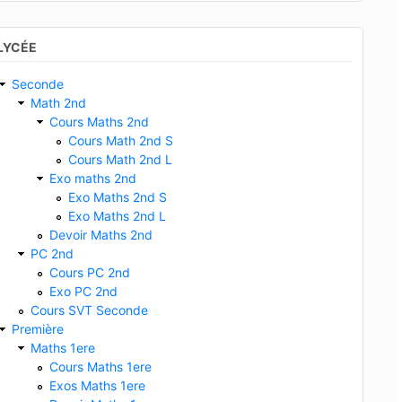
LYCÉE
Seconde
Math 2nd
Cours Maths 2nd
Cours Math 2nd S
Cours Math 2nd L
Exo maths 2nd
Exo Maths 2nd S
Exo Maths 2nd L
Devoir Maths 2nd
PC 2nd
Cours PC 2nd
Exo PC 2nd
Cours SVT Seconde
Première
Maths 1ere
Cours Maths 1ere
Exos Maths 1ere