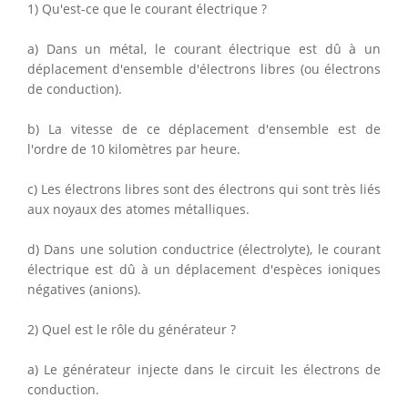
1) Qu'est-ce que le courant électrique ?
a) Dans un métal, le courant électrique est dû à un
déplacement d'ensemble d'électrons libres (ou électrons
de conduction).
b) La vitesse de ce déplacement d'ensemble est de
l'ordre de 10 kilomètres par heure.
c) Les électrons libres sont des électrons qui sont très liés
aux noyaux des atomes métalliques.
d) Dans une solution conductrice (électrolyte), le courant
électrique est dû à un déplacement d'espèces ioniques
négatives (anions).
2) Quel est le rôle du générateur ?
a) Le générateur injecte dans le circuit les électrons de
conduction.