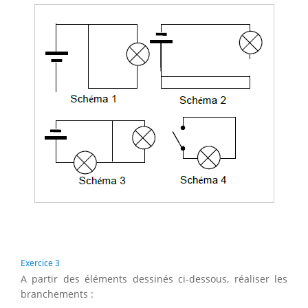
Exercice 3
A partir des éléments dessinés ci-dessous, réaliser les
branchements :