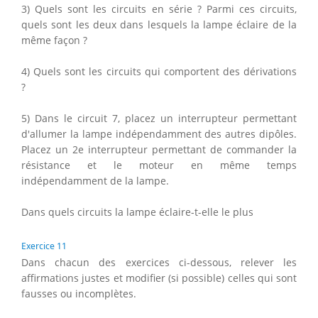
3) Quels sont les circuits en série ? Parmi ces circuits,
quels sont les deux dans lesquels la lampe éclaire de la
même façon ?
4) Quels sont les circuits qui comportent des dérivations
?
5) Dans le circuit 7, placez un interrupteur permettant
d'allumer la lampe indépendamment des autres dipôles.
Placez un 2e interrupteur permettant de commander la
résistance et le moteur en même temps
indépendamment de la lampe.
Dans quels circuits la lampe éclaire-t-elle le plus
Exercice 11
Dans chacun des exercices ci-dessous, relever les
affirmations justes et modifier (si possible) celles qui sont
fausses ou incomplètes.