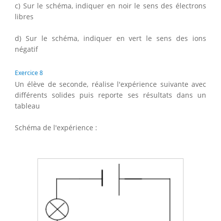
c) Sur le schéma, indiquer en noir le sens des électrons
libres
d) Sur le schéma, indiquer en vert le sens des ions
négatif
Exercice 8
Un élève de seconde, réalise l'expérience suivante avec
différents solides puis reporte ses résultats dans un
tableau
Schéma de l'expérience :