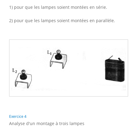
1) pour que les lampes soient montées en série.
2) pour que les lampes soient montées en parallèle.
Exercice 4
Analyse d'un montage à trois lampes