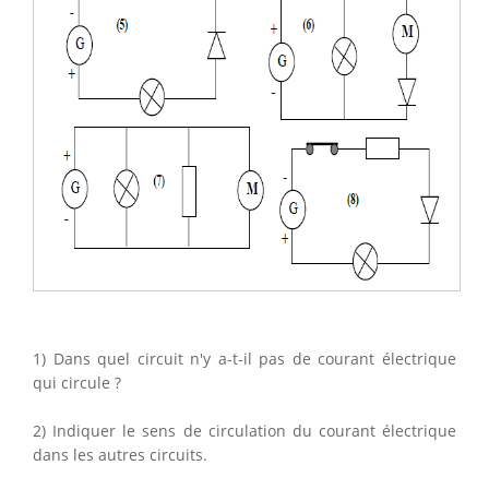
1) Dans quel circuit n'y a-t-il pas de courant électrique
qui circule ?
2) Indiquer le sens de circulation du courant électrique
dans les autres circuits.