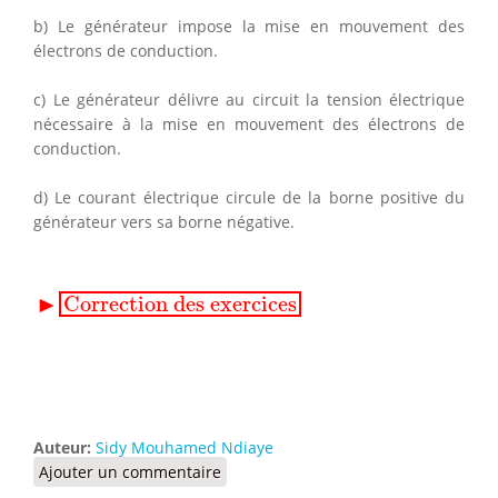
b) Le générateur impose la mise en mouvement des
électrons de conduction.
c) Le générateur délivre au circuit la tension électrique
nécessaire à la mise en mouvement des électrons de
conduction.
d) Le courant électrique circule de la borne positive du
générateur vers sa borne négative.
▸
Correction des exercices
▶
Correction des exercices
Auteur:
Sidy Mouhamed Ndiaye
Ajouter un commentaire