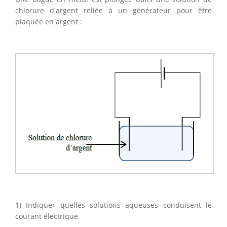
chlorure d'argent reliée à un générateur pour être
plaquée en argent :
1) Indiquer quelles solutions aqueuses conduisent le
courant électrique.