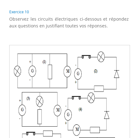
Exercice 10
Observez les circuits électriques ci-dessous et répondez
aux questions en justifiant toutes vos réponses.