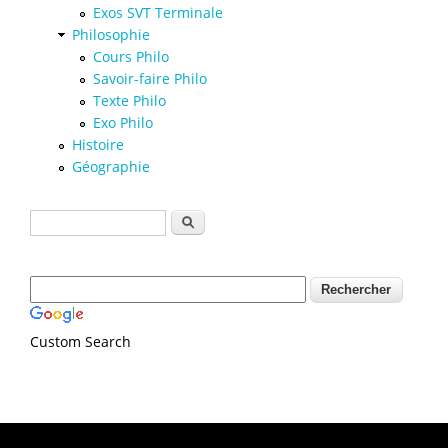
Exos SVT Terminale
Philosophie
Cours Philo
Savoir-faire Philo
Texte Philo
Exo Philo
Histoire
Géographie
Formulaire de recherche
Rechercher
Custom Search