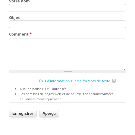
Votre nom
Objet
Comment
*
Plus d'information sur les formats de texte
Aucune balise HTML autorisée.
Les adresses de pages web et de courriels sont transformées
en liens automatiquement.