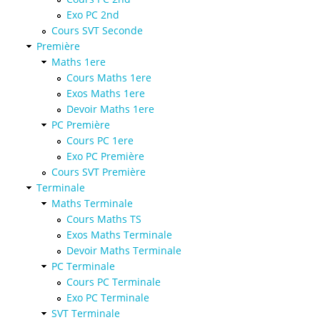
Exo PC 2nd
Cours SVT Seconde
Première
Maths 1ere
Cours Maths 1ere
Exos Maths 1ere
Devoir Maths 1ere
PC Première
Cours PC 1ere
Exo PC Première
Cours SVT Première
Terminale
Maths Terminale
Cours Maths TS
Exos Maths Terminale
Devoir Maths Terminale
PC Terminale
Cours PC Terminale
Exo PC Terminale
SVT Terminale