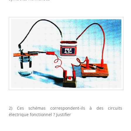
2) Ces schémas correspondent-ils à des circuits
électrique fonctionnel ? Justifier