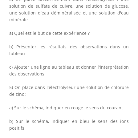
solution de sulfate de cuivre, une solution de glucose,
une solution d'eau déminéralisée et une solution d'eau
minérale
a) Quel est le but de cette expérience ?
b) Présenter les résultats des observations dans un
tableau
c) Ajouter une ligne au tableau et donner l'interprétation
des observations
5) On place dans l'électrolyseur une solution de chlorure
de zinc :
a) Sur le schéma, indiquer en rouge le sens du courant
b) Sur le schéma, indiquer en bleu le sens des ions
positifs