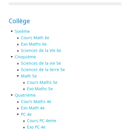
Collège
Sixième
Cours Math 6e
Exo Maths 6e
Sciences de la Vie 6e
Cinquième
Sciences de la vie 5e
Sciences de la terre 5e
Math 5e
Cours Maths 5e
Exo Maths 5e
Quatrième
Cours Maths 4e
Exo Math 4e
PC 4e
Cours PC 4eme
Exo PC 4e