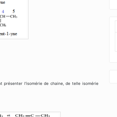
 présenter l'isomérie de chaine, de telle isomérie