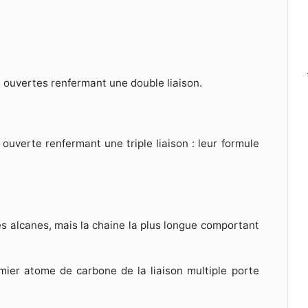
 ouvertes renfermant une double liaison.
ouverte renfermant une triple liaison : leur formule
s alcanes, mais la chaine la plus longue comportant
ier atome de carbone de la liaison multiple porte