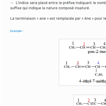
−
−
L'indice sera placé entre le préfixe indiquant le nom
suffixe qui indique la nature composé insaturé.
La terminaison « ane » est remplacée par « ène » pour le
Exemple :