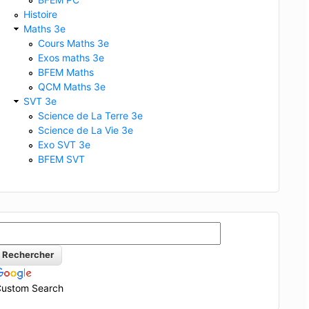
Histoire
Maths 3e
Cours Maths 3e
Exos maths 3e
BFEM Maths
QCM Maths 3e
SVT 3e
Science de La Terre 3e
Science de La Vie 3e
Exo SVT 3e
BFEM SVT
ustom Search