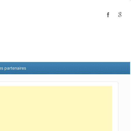
es partenaires