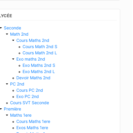
LYCÉE
Seconde
Math 2nd
Cours Maths 2nd
Cours Math 2nd S
Cours Math 2nd L
Exo maths 2nd
Exo Maths 2nd S
Exo Maths 2nd L
Devoir Maths 2nd
PC 2nd
Cours PC 2nd
Exo PC 2nd
Cours SVT Seconde
Première
Maths 1ere
Cours Maths 1ere
Exos Maths 1ere