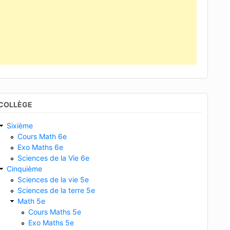
COLLÈGE
Sixième
Cours Math 6e
Exo Maths 6e
Sciences de la Vie 6e
Cinquième
Sciences de la vie 5e
Sciences de la terre 5e
Math 5e
Cours Maths 5e
Exo Maths 5e