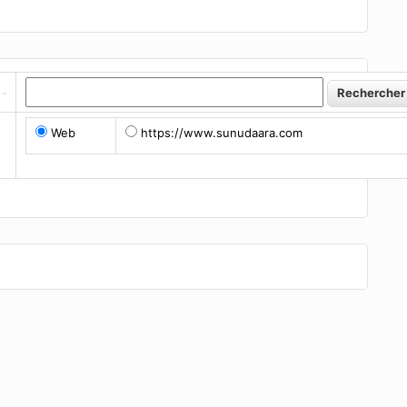
Web
https://www.sunudaara.com