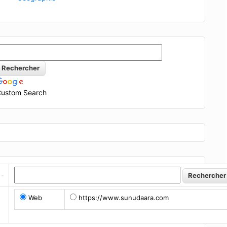
ustom Search
Web
https://www.sunudaara.com