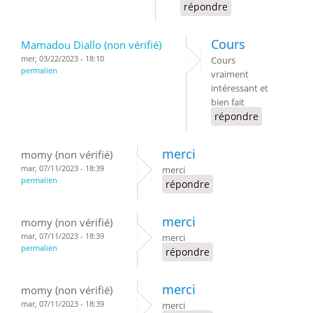
répondre
Cours
Mamadou Diallo (non vérifié)
mer, 03/22/2023 - 18:10
Cours
permalien
vraiment
intéressant et
bien fait
répondre
merci
momy (non vérifié)
mar, 07/11/2023 - 18:39
merci
permalien
répondre
merci
momy (non vérifié)
mar, 07/11/2023 - 18:39
merci
permalien
répondre
merci
momy (non vérifié)
mar, 07/11/2023 - 18:39
merci