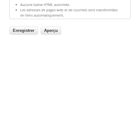
Aucune balise HTML autorisée.
Les adresses de pages web et de courriels sont transformées
en liens automatiquement.