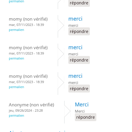
permalien
répondre
merci
momy (non vérifié)
mar, 07/11/2023 - 18:39
merci
permalien
répondre
merci
momy (non vérifié)
mar, 07/11/2023 - 18:39
merci
permalien
répondre
merci
momy (non vérifié)
mar, 07/11/2023 - 18:39
merci
permalien
répondre
Merci
Anonyme (non vérifié)
jeu, 09/26/2024 - 23:28
Merci
permalien
répondre