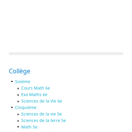
Collège
Sixième
Cours Math 6e
Exo Maths 6e
Sciences de la Vie 6e
Cinquième
Sciences de la vie 5e
Sciences de la terre 5e
Math 5e