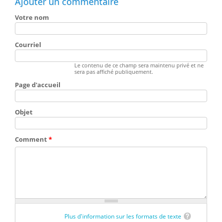
Ajouter un commentaire
Votre nom
Courriel
Le contenu de ce champ sera maintenu privé et ne
sera pas affiché publiquement.
Page d'accueil
Objet
Comment
*
Plus d'information sur les formats de texte