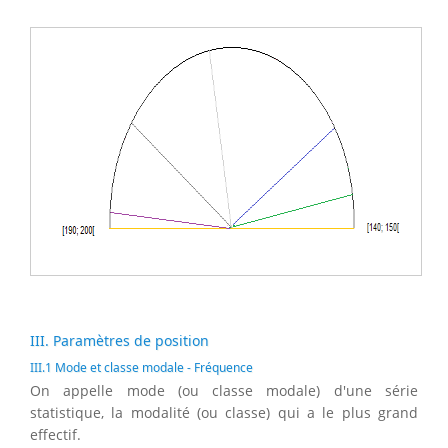
III. Paramètres de position
III.1 Mode et classe modale - Fréquence
On appelle mode (ou classe modale) d'une série
statistique, la modalité (ou classe) qui a le plus grand
effectif.