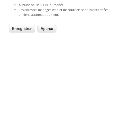
Aucune balise HTML autorisée.
Les adresses de pages web et de courriels sont transformées
en liens automatiquement.