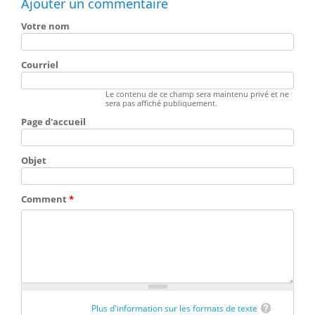
Ajouter un commentaire
Votre nom
Courriel
Le contenu de ce champ sera maintenu privé et ne
sera pas affiché publiquement.
Page d'accueil
Objet
Comment
*
Plus d'information sur les formats de texte