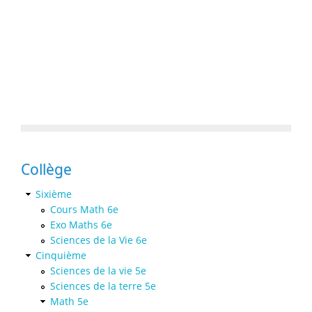
Collège
Sixième
Cours Math 6e
Exo Maths 6e
Sciences de la Vie 6e
Cinquième
Sciences de la vie 5e
Sciences de la terre 5e
Math 5e