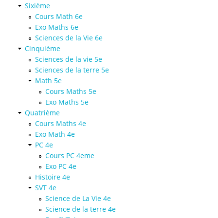
Sixième
Cours Math 6e
Exo Maths 6e
Sciences de la Vie 6e
Cinquième
Sciences de la vie 5e
Sciences de la terre 5e
Math 5e
Cours Maths 5e
Exo Maths 5e
Quatrième
Cours Maths 4e
Exo Math 4e
PC 4e
Cours PC 4eme
Exo PC 4e
Histoire 4e
SVT 4e
Science de La Vie 4e
Science de la terre 4e