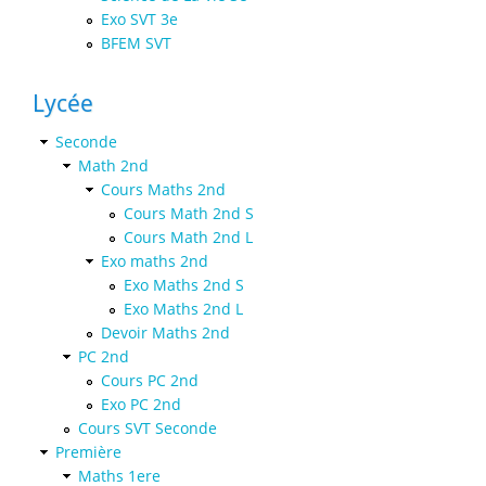
Exo SVT 3e
BFEM SVT
Lycée
Seconde
Math 2nd
Cours Maths 2nd
Cours Math 2nd S
Cours Math 2nd L
Exo maths 2nd
Exo Maths 2nd S
Exo Maths 2nd L
Devoir Maths 2nd
PC 2nd
Cours PC 2nd
Exo PC 2nd
Cours SVT Seconde
Première
Maths 1ere