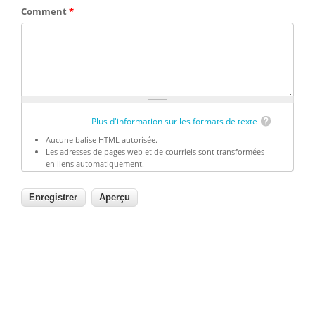
Comment
*
Plus d'information sur les formats de texte
Aucune balise HTML autorisée.
Les adresses de pages web et de courriels sont transformées
en liens automatiquement.