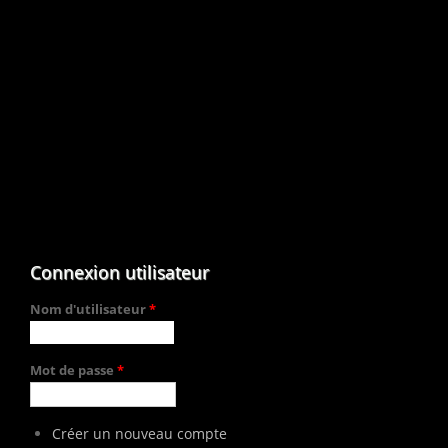
Connexion utilisateur
Nom d'utilisateur
*
Mot de passe
*
Créer un nouveau compte