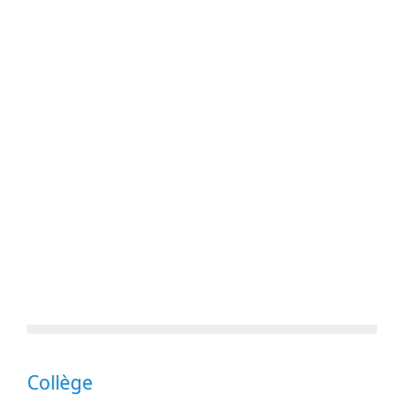
Collège