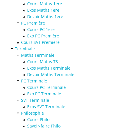
Cours Maths 1ere
Exos Maths 1ere
Devoir Maths 1ere
PC Première
Cours PC 1ere
Exo PC Première
Cours SVT Première
Terminale
Maths Terminale
Cours Maths TS
Exos Maths Terminale
Devoir Maths Terminale
PC Terminale
Cours PC Terminale
Exo PC Terminale
SVT Terminale
Exos SVT Terminale
Philosophie
Cours Philo
Savoir-faire Philo