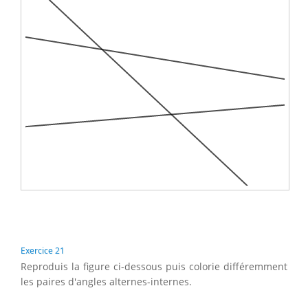
Exercice 21
Reproduis la figure ci-dessous puis colorie différemment
les paires d'angles alternes-internes.