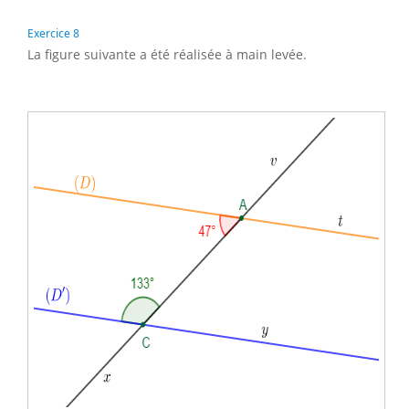
Exercice 8
La figure suivante a été réalisée à main levée.