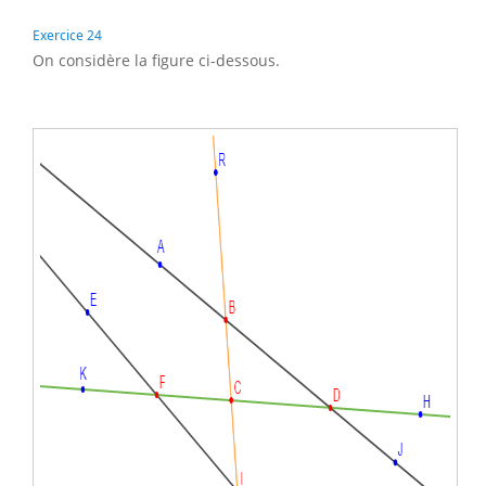
Exercice 24
On considère la figure ci-dessous.