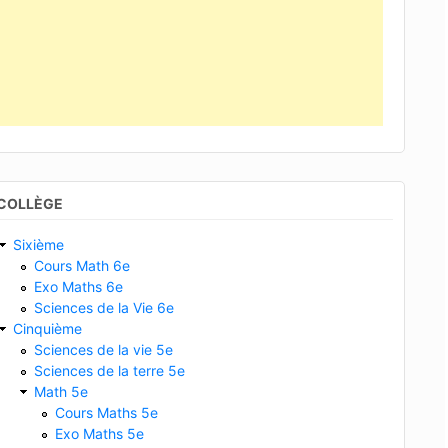
COLLÈGE
Sixième
Cours Math 6e
Exo Maths 6e
Sciences de la Vie 6e
Cinquième
Sciences de la vie 5e
Sciences de la terre 5e
Math 5e
Cours Maths 5e
Exo Maths 5e