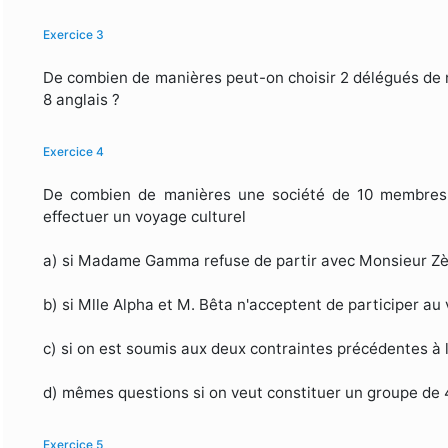
Exercice 3
De combien de manières peut-on choisir 2 délégués de na
8 anglais ?
Exercice 4
De combien de manières une société de 10 membres 
effectuer un voyage culturel
a) si Madame Gamma refuse de partir avec Monsieur Zè
b) si Mlle Alpha et M. Bêta n'acceptent de participer au
c) si on est soumis aux deux contraintes précédentes à l
d) mêmes questions si on veut constituer un groupe de 
Exercice 5