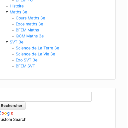
Histoire
Maths 3e
Cours Maths 3e
Exos maths 3e
BFEM Maths
QCM Maths 3e
SVT 3e
Science de La Terre 3e
Science de La Vie 3e
Exo SVT 3e
BFEM SVT
ustom Search