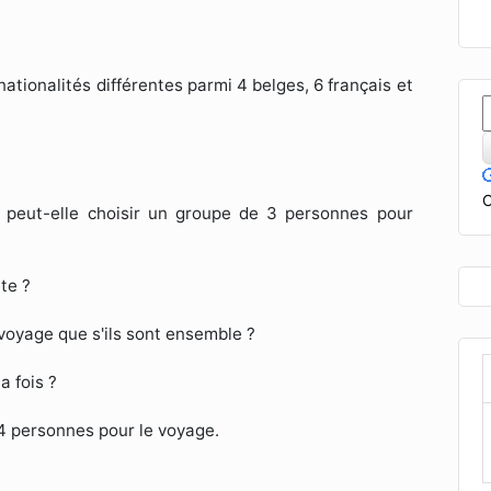
tionalités différentes parmi 4 belges, 6 français et
C
peut-elle choisir un groupe de 3 personnes pour
te ?
 voyage que s'ils sont ensemble ?
a fois ?
4 personnes pour le voyage.