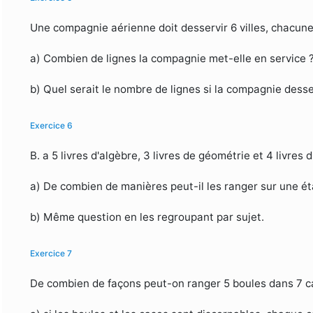
Une compagnie aérienne doit desservir 6 villes, chacune
a) Combien de lignes la compagnie met-elle en service 
b) Quel serait le nombre de lignes si la compagnie desser
Exercice 6
B. a 5 livres d'algèbre, 3 livres de géométrie et 4 livres 
a) De combien de manières peut-il les ranger sur une ét
b) Même question en les regroupant par sujet.
Exercice 7
De combien de façons peut-on ranger 5 boules dans 7 