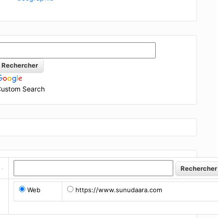
ustom Search
Web
https://www.sunudaara.com