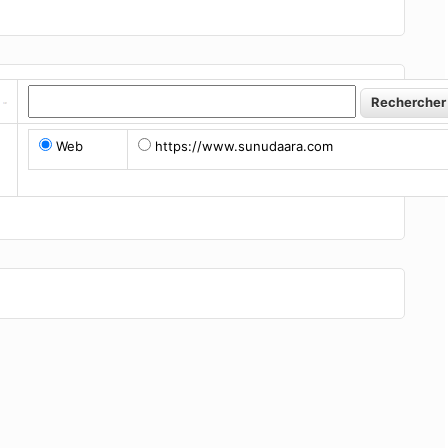
Web
https://www.sunudaara.com