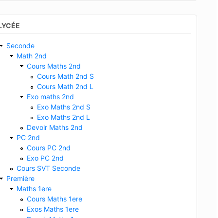
LYCÉE
Seconde
Math 2nd
Cours Maths 2nd
Cours Math 2nd S
Cours Math 2nd L
Exo maths 2nd
Exo Maths 2nd S
Exo Maths 2nd L
Devoir Maths 2nd
PC 2nd
Cours PC 2nd
Exo PC 2nd
Cours SVT Seconde
Première
Maths 1ere
Cours Maths 1ere
Exos Maths 1ere