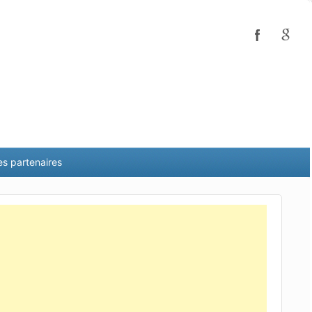
es partenaires