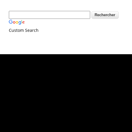
Custom Search