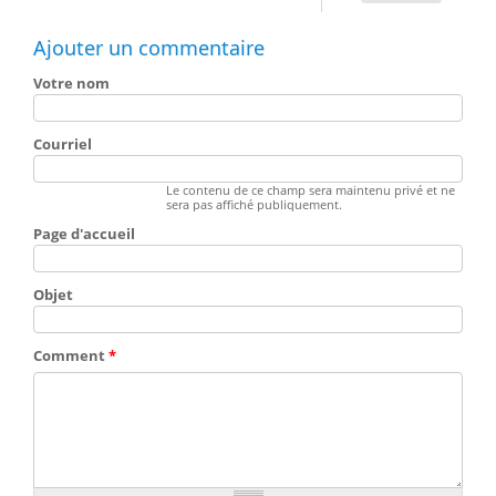
Ajouter un commentaire
Votre nom
Courriel
Le contenu de ce champ sera maintenu privé et ne
sera pas affiché publiquement.
Page d'accueil
Objet
Comment
*