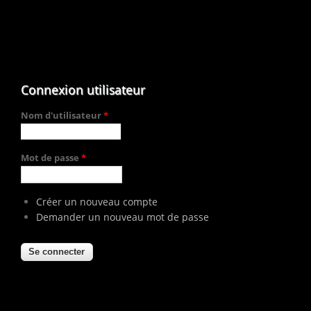
Connexion utilisateur
Nom d'utilisateur
*
Mot de passe
*
Créer un nouveau compte
Demander un nouveau mot de passe