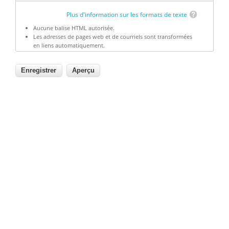
Plus d'information sur les formats de texte
Aucune balise HTML autorisée.
Les adresses de pages web et de courriels sont transformées
en liens automatiquement.