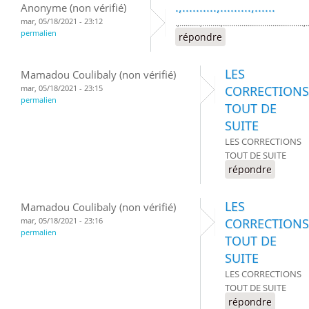
.,..........,.........,......
Anonyme (non vérifié)
mar, 05/18/2021 - 23:12
.,..........,.........,.......................................,
permalien
répondre
LES
Mamadou Coulibaly (non vérifié)
mar, 05/18/2021 - 23:15
CORRECTIONS
permalien
TOUT DE
SUITE
LES CORRECTIONS
TOUT DE SUITE
répondre
LES
Mamadou Coulibaly (non vérifié)
mar, 05/18/2021 - 23:16
CORRECTIONS
permalien
TOUT DE
SUITE
LES CORRECTIONS
TOUT DE SUITE
répondre