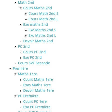
Math 2nd
Cours Maths 2nd
Cours Math 2nd S
Cours Math 2nd L
Exo maths 2nd
Exo Maths 2nd S
Exo Maths 2nd L
Devoir Maths 2nd
PC 2nd
Cours PC 2nd
Exo PC 2nd
Cours SVT Seconde
Première
Maths 1ere
Cours Maths 1ere
Exos Maths 1ere
Devoir Maths 1ere
PC Première
Cours PC 1ere
Exo PC Première