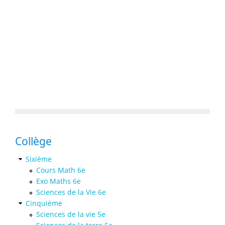
Collège
Sixième
Cours Math 6e
Exo Maths 6e
Sciences de la Vie 6e
Cinquième
Sciences de la vie 5e