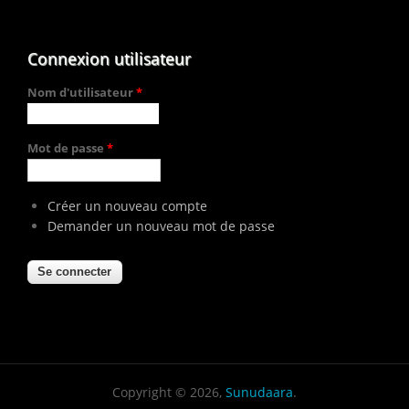
Connexion utilisateur
Nom d'utilisateur
*
Mot de passe
*
Créer un nouveau compte
Demander un nouveau mot de passe
Copyright © 2026,
Sunudaara
.