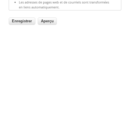
Les adresses de pages web et de courriels sont transformées
en liens automatiquement.