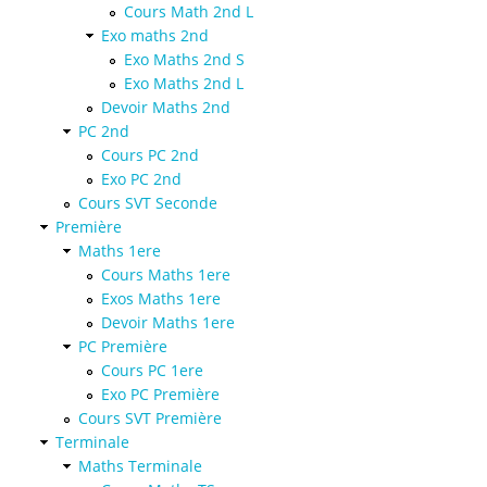
Cours Math 2nd L
Exo maths 2nd
Exo Maths 2nd S
Exo Maths 2nd L
Devoir Maths 2nd
PC 2nd
Cours PC 2nd
Exo PC 2nd
Cours SVT Seconde
Première
Maths 1ere
Cours Maths 1ere
Exos Maths 1ere
Devoir Maths 1ere
PC Première
Cours PC 1ere
Exo PC Première
Cours SVT Première
Terminale
Maths Terminale