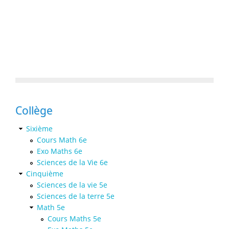
Collège
Sixième
Cours Math 6e
Exo Maths 6e
Sciences de la Vie 6e
Cinquième
Sciences de la vie 5e
Sciences de la terre 5e
Math 5e
Cours Maths 5e