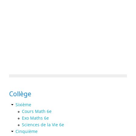
Collège
Sixième
Cours Math 6e
Exo Maths 6e
Sciences de la Vie 6e
Cinquième