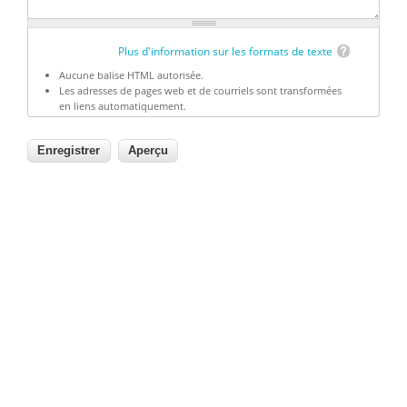
Plus d'information sur les formats de texte
Aucune balise HTML autorisée.
Les adresses de pages web et de courriels sont transformées
en liens automatiquement.