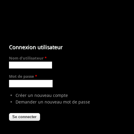
Connexion utilisateur
Nom d'utilisateur
*
Mot de passe
*
Créer un nouveau compte
Demander un nouveau mot de passe