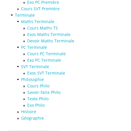
Exo PC Première
Cours SVT Première
Terminale
Maths Terminale
Cours Maths TS
Exos Maths Terminale
Devoir Maths Terminale
PC Terminale
Cours PC Terminale
Exo PC Terminale
SVT Terminale
Exos SVT Terminale
Philosophie
Cours Philo
Savoir-faire Philo
Texte Philo
Exo Philo
Histoire
Géographie