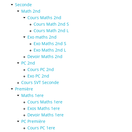
Seconde
Math 2nd
Cours Maths 2nd
Cours Math 2nd S
Cours Math 2nd L
Exo maths 2nd
Exo Maths 2nd S
Exo Maths 2nd L
Devoir Maths 2nd
PC 2nd
Cours PC 2nd
Exo PC 2nd
Cours SVT Seconde
Première
Maths 1ere
Cours Maths 1ere
Exos Maths 1ere
Devoir Maths 1ere
PC Première
Cours PC 1ere