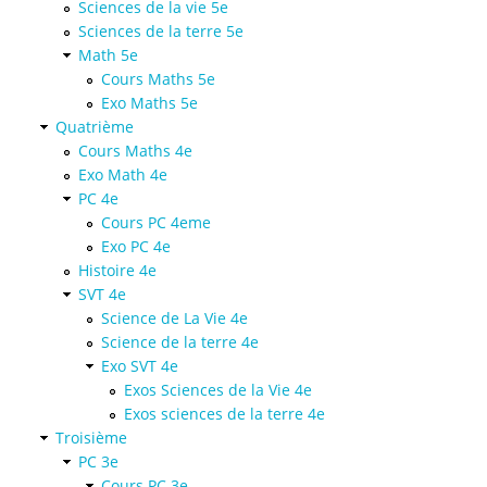
Sciences de la vie 5e
Sciences de la terre 5e
Math 5e
Cours Maths 5e
Exo Maths 5e
Quatrième
Cours Maths 4e
Exo Math 4e
PC 4e
Cours PC 4eme
Exo PC 4e
Histoire 4e
SVT 4e
Science de La Vie 4e
Science de la terre 4e
Exo SVT 4e
Exos Sciences de la Vie 4e
Exos sciences de la terre 4e
Troisième
PC 3e
Cours PC 3e