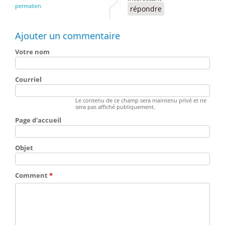
permalien
répondre
Ajouter un commentaire
Votre nom
Courriel
Le contenu de ce champ sera maintenu privé et ne
sera pas affiché publiquement.
Page d'accueil
Objet
Comment
*