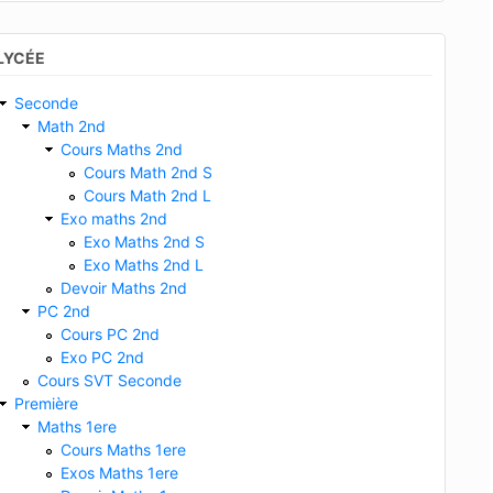
LYCÉE
Seconde
Math 2nd
Cours Maths 2nd
Cours Math 2nd S
Cours Math 2nd L
Exo maths 2nd
Exo Maths 2nd S
Exo Maths 2nd L
Devoir Maths 2nd
PC 2nd
Cours PC 2nd
Exo PC 2nd
Cours SVT Seconde
Première
Maths 1ere
Cours Maths 1ere
Exos Maths 1ere