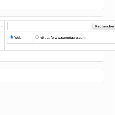
Web
https://www.sunudaara.com