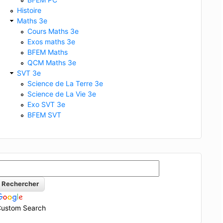
Histoire
Maths 3e
Cours Maths 3e
Exos maths 3e
BFEM Maths
QCM Maths 3e
SVT 3e
Science de La Terre 3e
Science de La Vie 3e
Exo SVT 3e
BFEM SVT
ustom Search