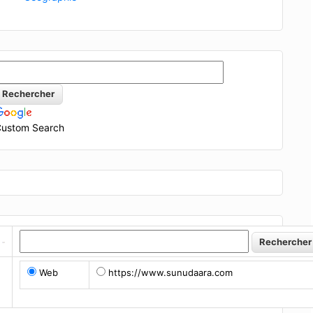
ustom Search
Web
https://www.sunudaara.com