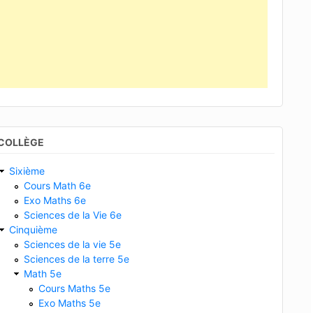
COLLÈGE
Sixième
Cours Math 6e
Exo Maths 6e
Sciences de la Vie 6e
Cinquième
Sciences de la vie 5e
Sciences de la terre 5e
Math 5e
Cours Maths 5e
Exo Maths 5e