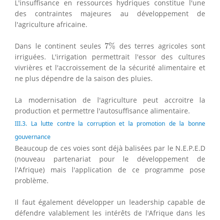
L'insuffisance en ressources hydriques constitue l'une
des contraintes majeures au développement de
l'agriculture africaine.
7
%
Dans le continent seules
7
%
des terres agricoles sont
irriguées. L'irrigation permettrait l'essor des cultures
vivrières et l'accroissement de la sécurité alimentaire et
ne plus dépendre de la saison des pluies.
La modernisation de l'agriculture peut accroitre la
production et permettre l'autosuffisance alimentaire.
III.3. La lutte contre la corruption et la promotion de la bonne
gouvernance
Beaucoup de ces voies sont déjà balisées par le N.E.P.E.D
(nouveau partenariat pour le développement de
l'Afrique) mais l'application de ce programme pose
problème.
Il faut également développer un leadership capable de
défendre valablement les intérêts de l'Afrique dans les