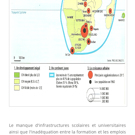
Le manque d'infrastructures scolaires et universitaires
ainsi que l'inadéquation entre la formation et les emplois