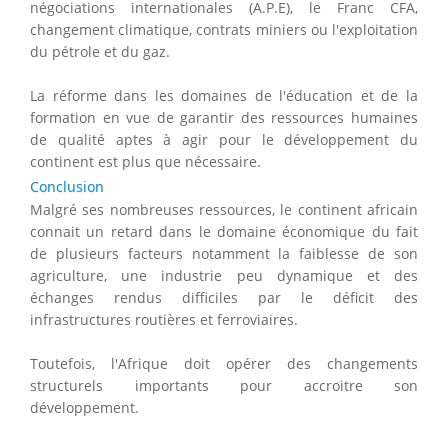
négociations internationales (A.P.E), le Franc CFA,
changement climatique, contrats miniers ou l'exploitation
du pétrole et du gaz.
La réforme dans les domaines de l'éducation et de la
formation en vue de garantir des ressources humaines
de qualité aptes à agir pour le développement du
continent est plus que nécessaire.
Conclusion
Malgré ses nombreuses ressources, le continent africain
connait un retard dans le domaine économique du fait
de plusieurs facteurs notamment la faiblesse de son
agriculture, une industrie peu dynamique et des
échanges rendus difficiles par le déficit des
infrastructures routières et ferroviaires.
Toutefois, l'Afrique doit opérer des changements
structurels importants pour accroitre son
développement.