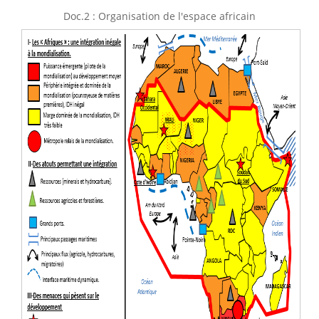
Doc.2 : Organisation de l'espace africain