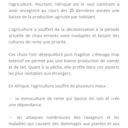
l'agriculture. Pourtant, l'Afrique est le seul continent à
25
avoir enregistré au cours des
25
dernières années une
baisse de la production agricole par habitant.
L'agriculture a souffert de la décolonisation à la période
actuelle de choix erronés voire inadaptés et faisant des
cultures de rente une priorité.
Ces choix l'ont déséquilibré puis fragilisé. L'élevage trop
extensif ne permet pas une bonne production de viande
et de lait. Quant à la pêche, elle profite dans ces aspects
les plus rentables aux étrangers.
En Afrique, l'agriculture souffre de plusieurs maux :
−
−
la monoculture de rente qui épuise les sols et crée
une dépendance.
−
−
les attaques nombreuses des ravageurs et les
maladies qui causent des dommages aux plantes et aux