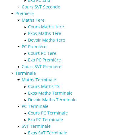
Exo PC 2nd
Cours SVT Seconde
Première
Maths 1ere
Cours Maths 1ere
Exos Maths 1ere
Devoir Maths 1ere
PC Première
Cours PC 1ere
Exo PC Première
Cours SVT Première
Terminale
Maths Terminale
Cours Maths TS
Exos Maths Terminale
Devoir Maths Terminale
PC Terminale
Cours PC Terminale
Exo PC Terminale
SVT Terminale
Exos SVT Terminale