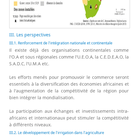
III. Les perspectives
III.1. Renforcement de l'intégration nationale et continentale
Il existe déjà des organisations continentales comme
l'O.A et sous régionales comme l'U.E.O.A, la C.E.D.E.A.O, la
S.A.D.C, l'U.M.A etc.
Les efforts menés pour promouvoir le commerce seront
essentiels à la diversification des économies africaines et
à l'augmentation de la compétitivité de la région pour
bien intégrer la mondialisation.
La participation aux échanges et investissements intra-
africains et internationaux peut stimuler la compétitivité
à différents niveaux.
III.2. Le développement de l'irrigation dans l'agriculture