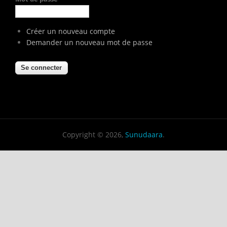
Créer un nouveau compte
Demander un nouveau mot de passe
Copyright © 2026,
Sunudaara
.