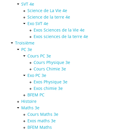
SVT 4e
Science de La Vie 4e
Science de la terre 4e
Exo SVT 4e
Exos Sciences de la Vie 4e
Exos sciences de la terre 4e
Troisième
PC 3e
Cours PC 3e
Cours Physique 3e
Cours Chimie 3e
Exo PC 3e
Exos Physique 3e
Exos chimie 3e
BFEM PC
Histoire
Maths 3e
Cours Maths 3e
Exos maths 3e
BFEM Maths