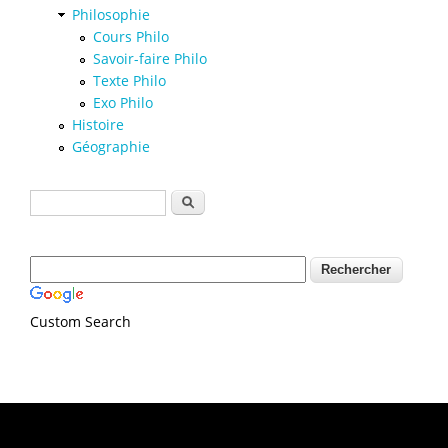
Philosophie
Cours Philo
Savoir-faire Philo
Texte Philo
Exo Philo
Histoire
Géographie
Formulaire de recherche
Rechercher
Custom Search