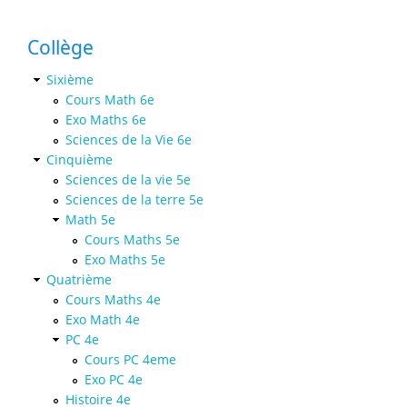
Collège
Sixième
Cours Math 6e
Exo Maths 6e
Sciences de la Vie 6e
Cinquième
Sciences de la vie 5e
Sciences de la terre 5e
Math 5e
Cours Maths 5e
Exo Maths 5e
Quatrième
Cours Maths 4e
Exo Math 4e
PC 4e
Cours PC 4eme
Exo PC 4e
Histoire 4e