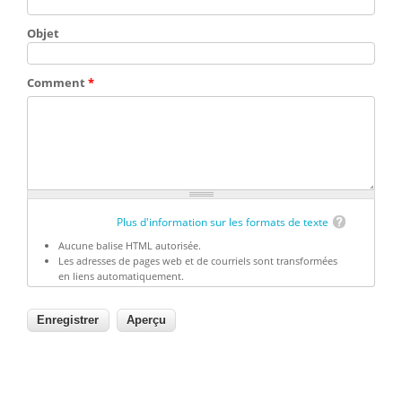
Objet
Comment
*
Plus d'information sur les formats de texte
Aucune balise HTML autorisée.
Les adresses de pages web et de courriels sont transformées
en liens automatiquement.