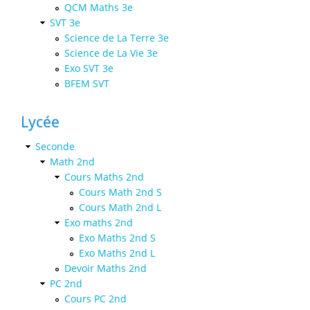
QCM Maths 3e
SVT 3e
Science de La Terre 3e
Science de La Vie 3e
Exo SVT 3e
BFEM SVT
Lycée
Seconde
Math 2nd
Cours Maths 2nd
Cours Math 2nd S
Cours Math 2nd L
Exo maths 2nd
Exo Maths 2nd S
Exo Maths 2nd L
Devoir Maths 2nd
PC 2nd
Cours PC 2nd