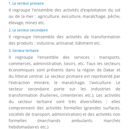
1. Le secteur primaire
Il regroupe l'ensemble des activités d'exploitation du sol
ou de la mer : agriculture, aviculture, maraîchage, pêche,
élevage, mines etc.
2. Le secteur secondaire
Il regroupe l'ensemble des activités de transformation
des produits : industrie, artisanat, bâtiment etc.
3. Secteur tertiaire
Il regroupe l'ensemble des services : transports,
commerces, administration, loisirs, etc. Tous les secteurs
économiques sont présents dans la région de Dakar et
du littoral central. Le secteur primaire est représenté par
l'extraction minière, le maraîchage, l'aviculture. Le
secteur secondaire porte sur les industries de
transformation (huileries, cimenteries etc.). Les activités
du secteur tertiaire sont très diversifiées ; elles
comprennent des activités formelles (grandes surfaces,
sociétés de transport, administration) et des activités non
formelles (marchands ambulants, marchés
hebdomadaires etc.)