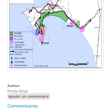
Auteur:
Penda Dieye
Ajouter un commentaire
Commentaires