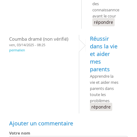
des
connaissannce
avant le cour
répondre
Réussir
Coumba dramé (non vérifié)
ven, 03/14/2025 - 08:25
dans la vie
permalien
et aider
mes
parents
Apprendre la
vie et aider mes
parents dans
toute les
problèmes
répondre
Ajouter un commentaire
Votre nom