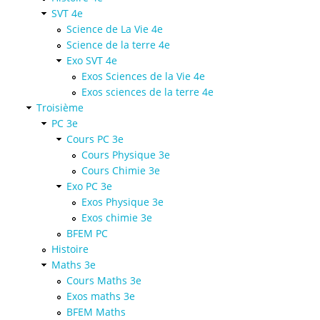
SVT 4e
Science de La Vie 4e
Science de la terre 4e
Exo SVT 4e
Exos Sciences de la Vie 4e
Exos sciences de la terre 4e
Troisième
PC 3e
Cours PC 3e
Cours Physique 3e
Cours Chimie 3e
Exo PC 3e
Exos Physique 3e
Exos chimie 3e
BFEM PC
Histoire
Maths 3e
Cours Maths 3e
Exos maths 3e
BFEM Maths