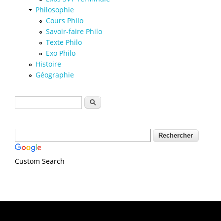
Philosophie
Cours Philo
Savoir-faire Philo
Texte Philo
Exo Philo
Histoire
Géographie
Formulaire de recherche
Rechercher
Custom Search