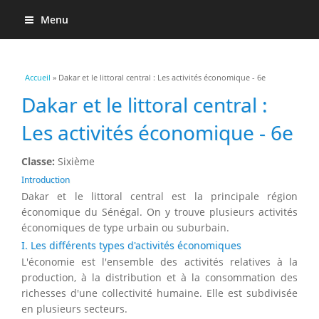
Menu
Vous êtes ici
Accueil
» Dakar et le littoral central : Les activités économique - 6e
Dakar et le littoral central :
Les activités économique - 6e
Classe:
Sixième
Introduction
Dakar et le littoral central est la principale région
économique du Sénégal. On y trouve plusieurs activités
économiques de type urbain ou suburbain.
I. Les différents types d'activités économiques
L'économie est l'ensemble des activités relatives à la
production, à la distribution et à la consommation des
richesses d'une collectivité humaine. Elle est subdivisée
en plusieurs secteurs.