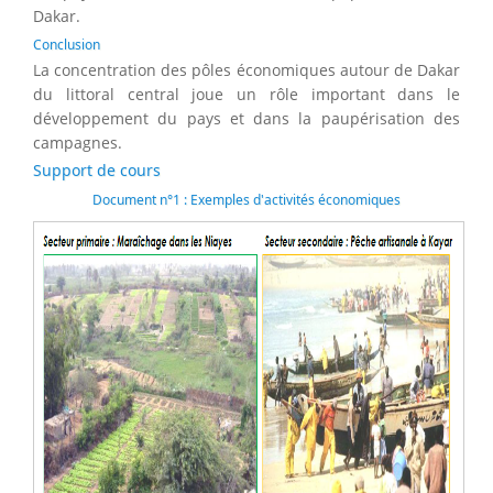
Dakar.
Conclusion
La concentration des pôles économiques autour de Dakar
du littoral central joue un rôle important dans le
développement du pays et dans la paupérisation des
campagnes.
Support de cours
Document n°1 : Exemples d'activités économiques