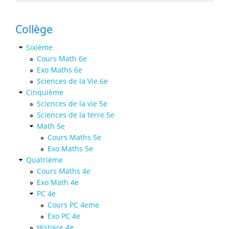
Collège
Sixième
Cours Math 6e
Exo Maths 6e
Sciences de la Vie 6e
Cinquième
Sciences de la vie 5e
Sciences de la terre 5e
Math 5e
Cours Maths 5e
Exo Maths 5e
Quatrième
Cours Maths 4e
Exo Math 4e
PC 4e
Cours PC 4eme
Exo PC 4e
Histoire 4e