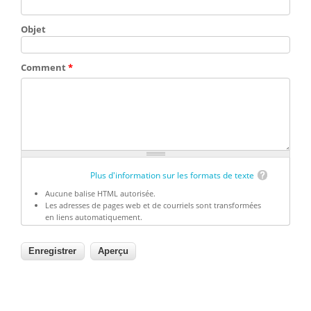
Objet
Comment
*
Plus d'information sur les formats de texte
Aucune balise HTML autorisée.
Les adresses de pages web et de courriels sont transformées
en liens automatiquement.