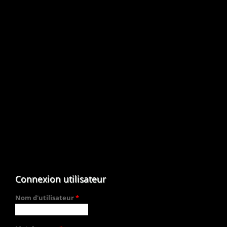
Connexion utilisateur
Nom d'utilisateur
*