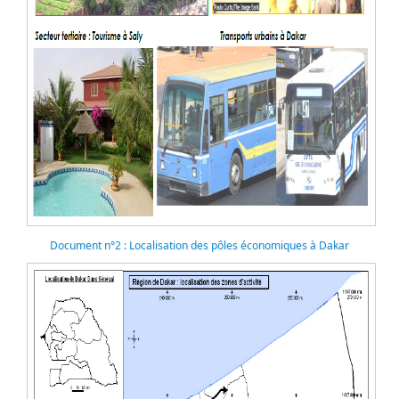
Document n°2 : Localisation des pôles économiques à Dakar