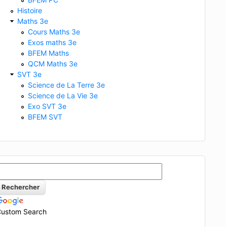
Histoire
Maths 3e
Cours Maths 3e
Exos maths 3e
BFEM Maths
QCM Maths 3e
SVT 3e
Science de La Terre 3e
Science de La Vie 3e
Exo SVT 3e
BFEM SVT
ustom Search