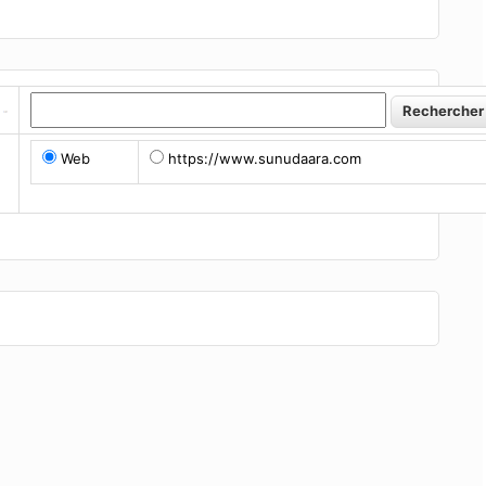
Web
https://www.sunudaara.com