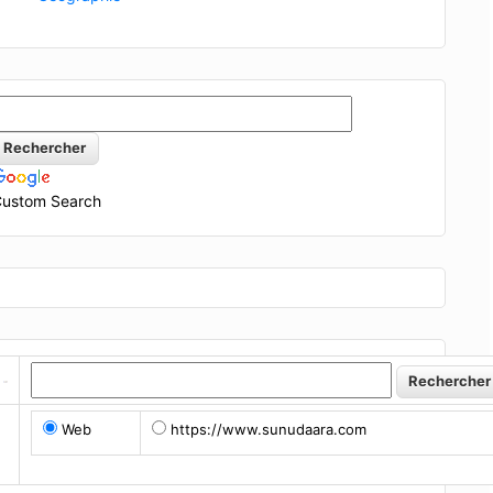
ustom Search
Web
https://www.sunudaara.com