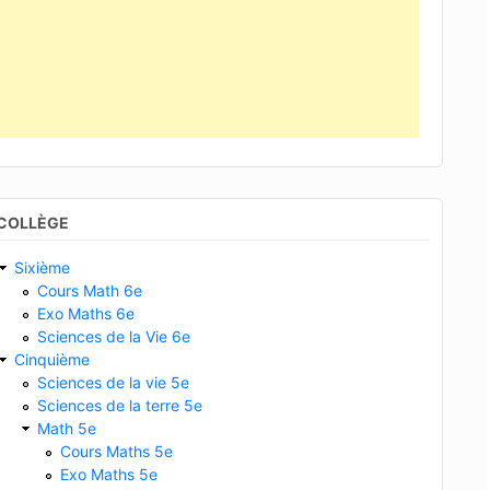
COLLÈGE
Sixième
Cours Math 6e
Exo Maths 6e
Sciences de la Vie 6e
Cinquième
Sciences de la vie 5e
Sciences de la terre 5e
Math 5e
Cours Maths 5e
Exo Maths 5e