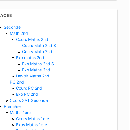
LYCÉE
Seconde
Math 2nd
Cours Maths 2nd
Cours Math 2nd S
Cours Math 2nd L
Exo maths 2nd
Exo Maths 2nd S
Exo Maths 2nd L
Devoir Maths 2nd
PC 2nd
Cours PC 2nd
Exo PC 2nd
Cours SVT Seconde
Première
Maths 1ere
Cours Maths 1ere
Exos Maths 1ere