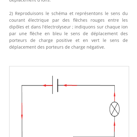
2) Reproduisons le schéma et représentons le sens du
courant électrique par des flèches rouges entre les
dipôles et dans l'électrolyseur ; indiquons sur chaque ion
par une flèche en bleu le sens de déplacement des
porteurs de charge positive et en vert le sens de
déplacement des porteurs de charge négative.