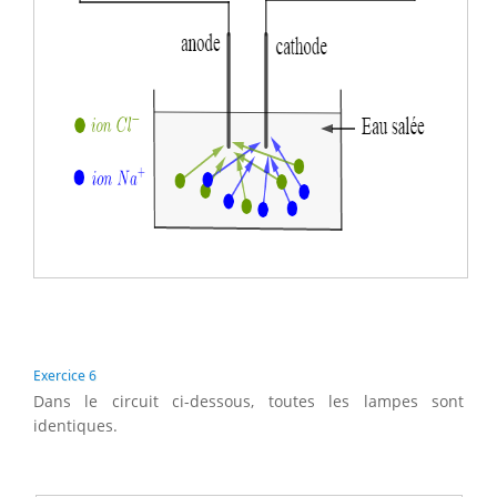
Exercice 6
Dans le circuit ci-dessous, toutes les lampes sont
identiques.