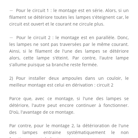
−
−
Pour le circuit 1 : le montage est en série. Alors, si un
filament se détériore toutes les lampes s'éteignent car, le
circuit est ouvert et le courant ne circule plus.
−
−
Pour le circuit 2 : le montage est en parallèle. Donc,
les lampes ne sont pas traversées par le même courant.
Ainsi, si le filament de l'une des lampes se détériore
alors, cette lampe s'éteint. Par contre, l'autre lampe
s'allume puisque sa branche reste fermée.
2) Pour installer deux ampoules dans un couloir, le
meilleur montage est celui en dérivation : circuit 2
Parce que, avec ce montage, si l'une des lampes se
détériore, l'autre peut encore continuer à fonctionner.
D'où, l'avantage de ce montage.
Par contre, pour le montage 2, la détérioration de l'une
des lampes entraine systématiquement le non