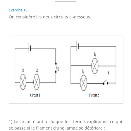
Exercice 10
On considère les deux circuits ci-dessous.
1) Le circuit étant à chaque fois fermé, expliquons ce qui
se passe si le filament d'une lampe se détériore :