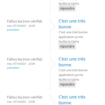
facilite la tâche
répondre
C'est une très
Fallou ba (non vérifié)
mer, 07/14/2021 - 23:09
bonne
permalien
C'est une très bonne
application ça me
facilite la tâche
répondre
C'est une très
Fallou ba (non vérifié)
mer, 07/14/2021 - 23:09
bonne
permalien
C'est une très bonne
application ça me
facilite la tâche
répondre
C'est une très
Fallou ba (non vérifié)
mer, 07/14/2021 - 23:09
bonne