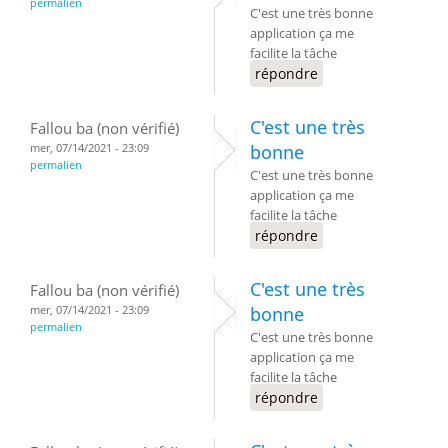
permalien
C'est une très bonne
application ça me
facilite la tâche
répondre
C'est une très
Fallou ba (non vérifié)
mer, 07/14/2021 - 23:09
bonne
permalien
C'est une très bonne
application ça me
facilite la tâche
répondre
C'est une très
Fallou ba (non vérifié)
mer, 07/14/2021 - 23:09
bonne
permalien
C'est une très bonne
application ça me
facilite la tâche
répondre