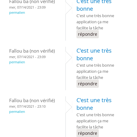
C'est une très
Fallou ba (non vérifié)
mer, 07/14/2021 - 23:09
bonne
permalien
C'est une très bonne
application ça me
facilite la tâche
répondre
C'est une très
Fallou ba (non vérifié)
mer, 07/14/2021 - 23:09
bonne
permalien
C'est une très bonne
application ça me
facilite la tâche
répondre
C'est une très
Fallou ba (non vérifié)
mer, 07/14/2021 - 23:10
bonne
permalien
C'est une très bonne
application ça me
facilite la tâche
répondre