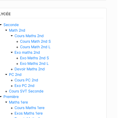
LYCÉE
Seconde
Math 2nd
Cours Maths 2nd
Cours Math 2nd S
Cours Math 2nd L
Exo maths 2nd
Exo Maths 2nd S
Exo Maths 2nd L
Devoir Maths 2nd
PC 2nd
Cours PC 2nd
Exo PC 2nd
Cours SVT Seconde
Première
Maths 1ere
Cours Maths 1ere
Exos Maths 1ere