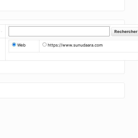
Web
https://www.sunudaara.com