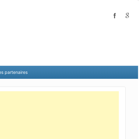
es partenaires