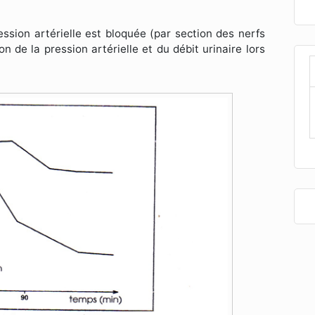
ssion artérielle est bloquée (par section des nerfs
 de la pression artérielle et du débit urinaire lors