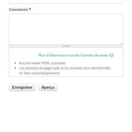
Comment
*
Plus d'information sur les formats de texte
Aucune balise HTML autorisée.
Les adresses de pages web et de courriels sont transformées
en liens automatiquement.