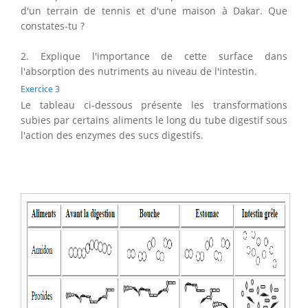
d'un terrain de tennis et d'une maison à Dakar. Que
constates-tu ?
2. Explique l'importance de cette surface dans
l'absorption des nutriments au niveau de l'intestin.
Exercice 3
Le tableau ci-dessous présente les transformations
subies par certains aliments le long du tube digestif sous
l'action des enzymes des sucs digestifs.