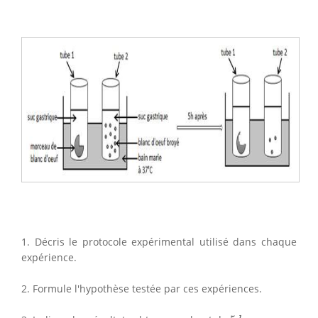
1. Décris le protocole expérimental utilisé dans chaque
expérience.
2. Formule l'hypothèse testée par ces expériences.
5
h
.