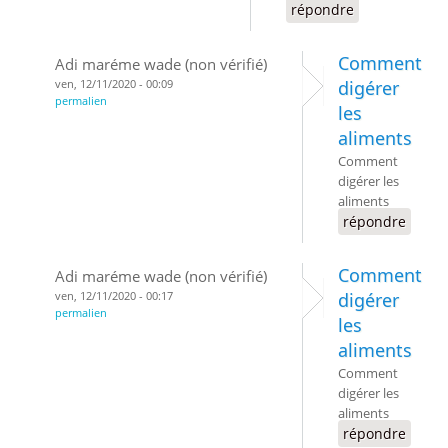
répondre
Comment
Adi maréme wade (non vérifié)
ven, 12/11/2020 - 00:09
digérer
permalien
les
aliments
Comment
digérer les
aliments
répondre
Comment
Adi maréme wade (non vérifié)
ven, 12/11/2020 - 00:17
digérer
permalien
les
aliments
Comment
digérer les
aliments
répondre