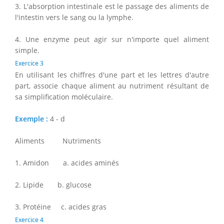
3. L'absorption intestinale est le passage des aliments de
l'intestin vers le sang ou la lymphe.
4. Une enzyme peut agir sur n'importe quel aliment
simple.
Exercice 3
En utilisant les chiffres d'une part et les lettres d'autre
part, associe chaque aliment au nutriment résultant de
sa simplification moléculaire.
Exemple :
4 - d
Aliments Nutriments
1. Amidon a. acides aminés
2. Lipide b. glucose
3. Protéine c. acides gras
Exercice 4