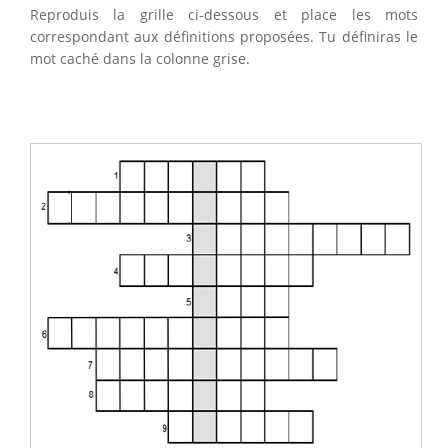
Reproduis la grille ci-dessous et place les mots
correspondant aux définitions proposées. Tu définiras le
mot caché dans la colonne grise.