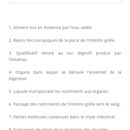
1. Aliment mis en évidence par l'eau iodée.
2. Replis microscopiques de la paroi de l'intestin grêle.
3. Qualificatif donné au suc digestif produit par
l'estomac.
4. Organe dans lequel se déroule l'essentiel de la
digestion.
5. Liquide transportant les nutriments aux organes.
6. Passage des nutriments de l'intestin grêle vers le sang.
7. Petites molécules contenues dans le chyle intestinal.
8. Nutriment résultant de la digestion des glucides.