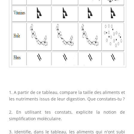
1. A partir de ce tableau, compare la taille des aliments et
les nutriments issus de leur digestion. Que constates-tu ?
2. En utilisant tes constats, explicite la notion de
simplification moléculaire.
3. Identifie, dans le tableau, les aliments qui n'ont subi