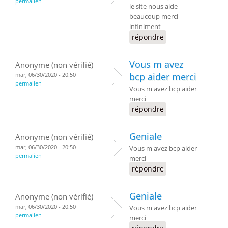
permalien
le site nous aide
beaucoup merci
infiniment
répondre
Vous m avez
Anonyme (non vérifié)
mar, 06/30/2020 - 20:50
bcp aider merci
permalien
Vous m avez bcp aider
merci
répondre
Geniale
Anonyme (non vérifié)
mar, 06/30/2020 - 20:50
Vous m avez bcp aider
permalien
merci
répondre
Geniale
Anonyme (non vérifié)
mar, 06/30/2020 - 20:50
Vous m avez bcp aider
permalien
merci