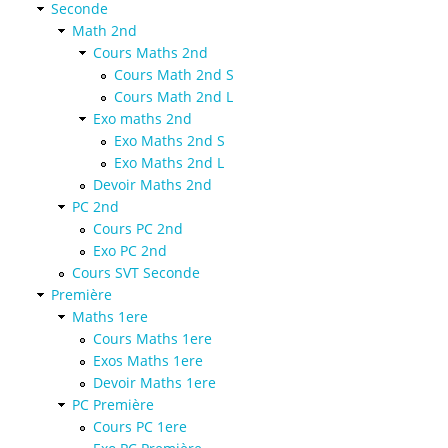
Seconde
Math 2nd
Cours Maths 2nd
Cours Math 2nd S
Cours Math 2nd L
Exo maths 2nd
Exo Maths 2nd S
Exo Maths 2nd L
Devoir Maths 2nd
PC 2nd
Cours PC 2nd
Exo PC 2nd
Cours SVT Seconde
Première
Maths 1ere
Cours Maths 1ere
Exos Maths 1ere
Devoir Maths 1ere
PC Première
Cours PC 1ere