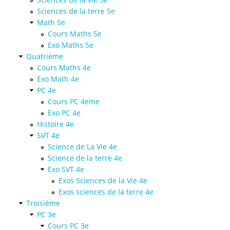
Sciences de la terre 5e
Math 5e
Cours Maths 5e
Exo Maths 5e
Quatrième
Cours Maths 4e
Exo Math 4e
PC 4e
Cours PC 4eme
Exo PC 4e
Histoire 4e
SVT 4e
Science de La Vie 4e
Science de la terre 4e
Exo SVT 4e
Exos Sciences de la Vie 4e
Exos sciences de la terre 4e
Troisième
PC 3e
Cours PC 3e