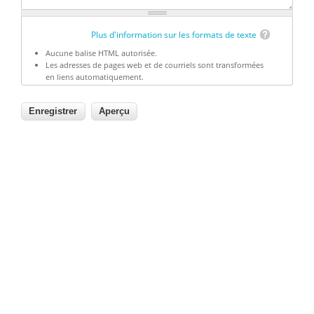
Plus d'information sur les formats de texte
Aucune balise HTML autorisée.
Les adresses de pages web et de courriels sont transformées
en liens automatiquement.