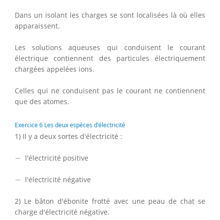
Dans un isolant les charges se sont localisées là où elles
apparaissent.
Les solutions aqueuses qui conduisent le courant
électrique contiennent des particules électriquement
chargées appelées ions.
Celles qui ne conduisent pas le courant ne contiennent
que des atomes.
Exercice 6 Les deux espèces d'électricité
1) Il y a deux sortes d'électricité :
−
−
l'électricité positive
−
−
l'électricité négative
2) Le bâton d'ébonite frotté avec une peau de chat se
charge d'électricité négative.