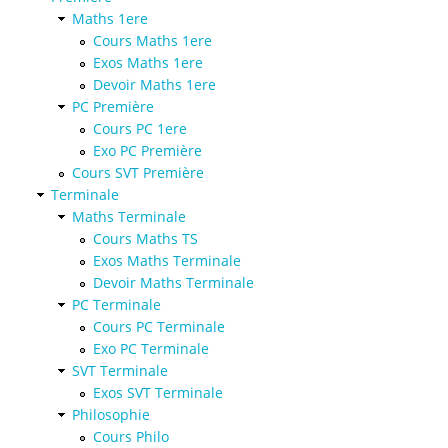
Maths 1ere
Cours Maths 1ere
Exos Maths 1ere
Devoir Maths 1ere
PC Première
Cours PC 1ere
Exo PC Première
Cours SVT Première
Terminale
Maths Terminale
Cours Maths TS
Exos Maths Terminale
Devoir Maths Terminale
PC Terminale
Cours PC Terminale
Exo PC Terminale
SVT Terminale
Exos SVT Terminale
Philosophie
Cours Philo