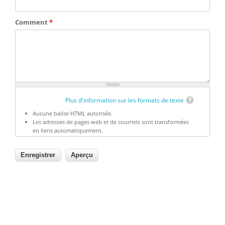
Comment
*
Plus d'information sur les formats de texte
Aucune balise HTML autorisée.
Les adresses de pages web et de courriels sont transformées
en liens automatiquement.