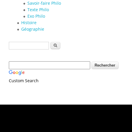
Savoir-faire Philo
Texte Philo
Exo Philo
Histoire
Géographie
Formulaire de recherche
Rechercher
Custom Search