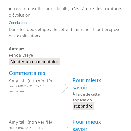
∙
∙
passer ensuite aux détails, c'est-à-dire les ruptures
d'évolution.
Conclusion
Dans les deux étapes de cette démarche, il faut proposer
des explications.
Auteur:
Penda Dieye
Ajouter un commentaire
Commentaires
Pour mieux
Amy talll (non vérifié)
mer, 06/02/2021 - 12:12
savoir
permalien
À l'aide de cette
application
répondre
Pour mieux
Amy talll (non vérifié)
mer, 06/02/2021 - 12:12
savoir