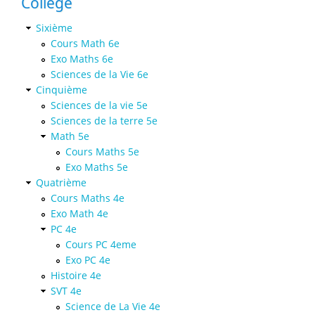
Collège
Sixième
Cours Math 6e
Exo Maths 6e
Sciences de la Vie 6e
Cinquième
Sciences de la vie 5e
Sciences de la terre 5e
Math 5e
Cours Maths 5e
Exo Maths 5e
Quatrième
Cours Maths 4e
Exo Math 4e
PC 4e
Cours PC 4eme
Exo PC 4e
Histoire 4e
SVT 4e
Science de La Vie 4e