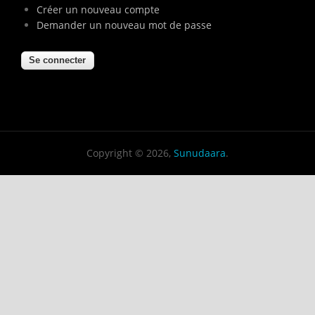
Créer un nouveau compte
Demander un nouveau mot de passe
Copyright © 2026,
Sunudaara
.