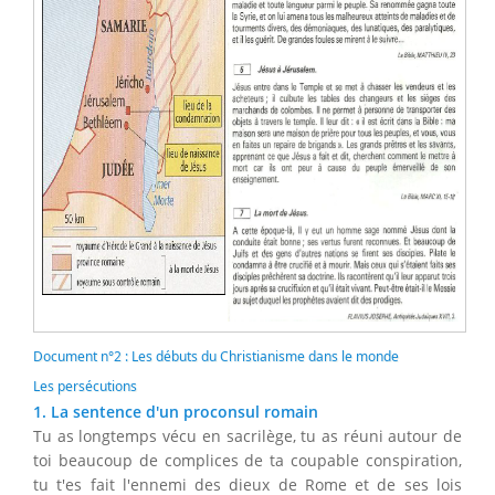
Document n°2 : Les débuts du Christianisme dans le monde
Les persécutions
1. La sentence d'un proconsul romain
Tu as longtemps vécu en sacrilège, tu as réuni autour de
toi beaucoup de complices de ta coupable conspiration,
tu t'es fait l'ennemi des dieux de Rome et de ses lois