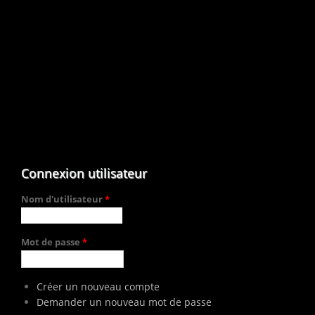
Connexion utilisateur
Nom d'utilisateur
*
Mot de passe
*
Créer un nouveau compte
Demander un nouveau mot de passe