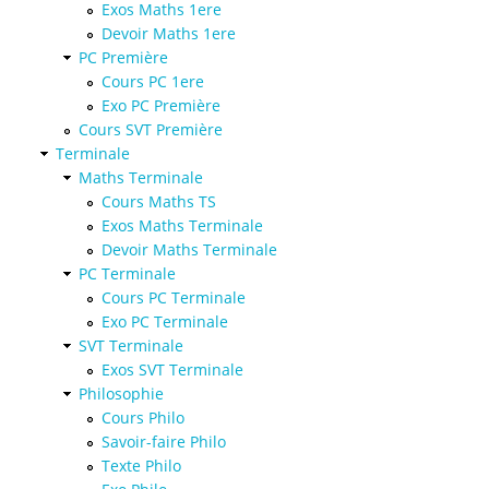
Exos Maths 1ere
Devoir Maths 1ere
PC Première
Cours PC 1ere
Exo PC Première
Cours SVT Première
Terminale
Maths Terminale
Cours Maths TS
Exos Maths Terminale
Devoir Maths Terminale
PC Terminale
Cours PC Terminale
Exo PC Terminale
SVT Terminale
Exos SVT Terminale
Philosophie
Cours Philo
Savoir-faire Philo
Texte Philo