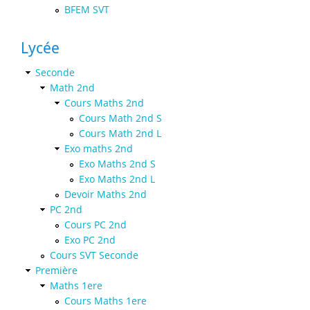
BFEM SVT
Lycée
Seconde
Math 2nd
Cours Maths 2nd
Cours Math 2nd S
Cours Math 2nd L
Exo maths 2nd
Exo Maths 2nd S
Exo Maths 2nd L
Devoir Maths 2nd
PC 2nd
Cours PC 2nd
Exo PC 2nd
Cours SVT Seconde
Première
Maths 1ere
Cours Maths 1ere