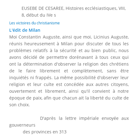
EUSEBE DE CESAREE, Histoires ecclésiastiques, VIII,
8, début du IVe s
Les victoires du christianisme
L'édit de Milan
Moi Constantin Auguste, ainsi que moi, Licinius Auguste,
réunis heureusement à Milan pour discuter de tous les
problèmes relatifs à la sécurité et au bien public, nous
avons décidé de permettre dorénavant à tous ceux qui
ont la détermination d'observer la religion des chrétiens
de le faire librement et complètement, sans être
inquiétés ni frappés. La même possibilité d'observer leur
religion et leur culte est concédée aux autres citoyens,
ouvertement et librement, ainsi qu'il convient à notre
époque de paix, afin que chacun ait la liberté du culte de
son choix.
D'après la lettre impériale envoyée aux
gouverneurs
des provinces en 313