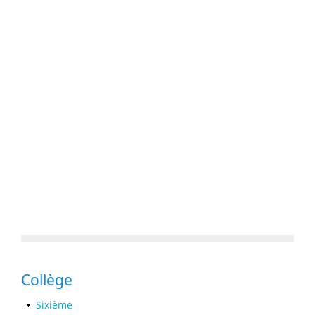
Collège
Sixième