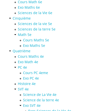
Cours Math 6e
Exo Maths 6e
Sciences de la Vie 6e
Cinquième
Sciences de la vie 5e
Sciences de la terre 5e
Math 5e
Cours Maths 5e
Exo Maths 5e
Quatrième
Cours Maths 4e
Exo Math 4e
PC 4e
Cours PC 4eme
Exo PC 4e
Histoire 4e
SVT 4e
Science de La Vie 4e
Science de la terre 4e
Exo SVT 4e
Exos Sciences de la Vie 4e