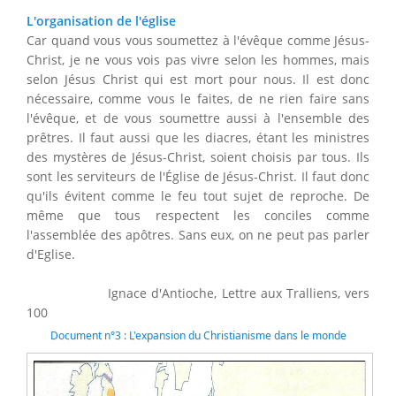
L'organisation de l'église
Car quand vous vous soumettez à l'évêque comme Jésus-
Christ, je ne vous vois pas vivre selon les hommes, mais
selon Jésus Christ qui est mort pour nous. Il est donc
nécessaire, comme vous le faites, de ne rien faire sans
l'évêque, et de vous soumettre aussi à l'ensemble des
prêtres. Il faut aussi que les diacres, étant les ministres
des mystères de Jésus-Christ, soient choisis par tous. Ils
sont les serviteurs de l'Église de Jésus-Christ. Il faut donc
qu'ils évitent comme le feu tout sujet de reproche. De
même que tous respectent les conciles comme
l'assemblée des apôtres. Sans eux, on ne peut pas parler
d'Eglise.
Ignace d'Antioche, Lettre aux Tralliens, vers
100
Document n°3 : L'expansion du Christianisme dans le monde