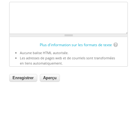
Plus d'information sur les formats de texte
Aucune balise HTML autorisée.
Les adresses de pages web et de courriels sont transformées
en liens automatiquement.