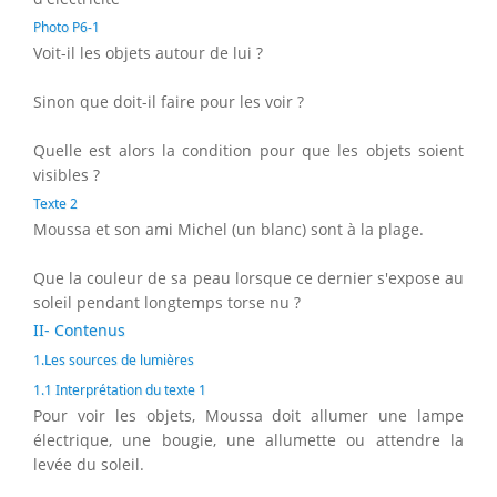
Photo P6-1
Voit-il les objets autour de lui ?
Sinon que doit-il faire pour les voir ?
Quelle est alors la condition pour que les objets soient
visibles ?
Texte 2
Moussa et son ami Michel (un blanc) sont à la plage.
Que la couleur de sa peau lorsque ce dernier s'expose au
soleil pendant longtemps torse nu ?
II- Contenus
1.Les sources de lumières
1.1 Interprétation du texte 1
Pour voir les objets, Moussa doit allumer une lampe
électrique, une bougie, une allumette ou attendre la
levée du soleil.