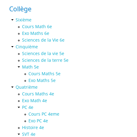
Collège
Sixième
Cours Math 6e
Exo Maths 6e
Sciences de la Vie 6e
Cinquième
Sciences de la vie 5e
Sciences de la terre 5e
Math 5e
Cours Maths 5e
Exo Maths 5e
Quatrième
Cours Maths 4e
Exo Math 4e
PC 4e
Cours PC 4eme
Exo PC 4e
Histoire 4e
SVT 4e