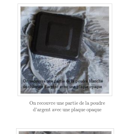
On recouvre une partie de la poudre
On recouvre une partie de la poudre
d'argent avec une plaque opaque
d'argent avec une plaque opaque