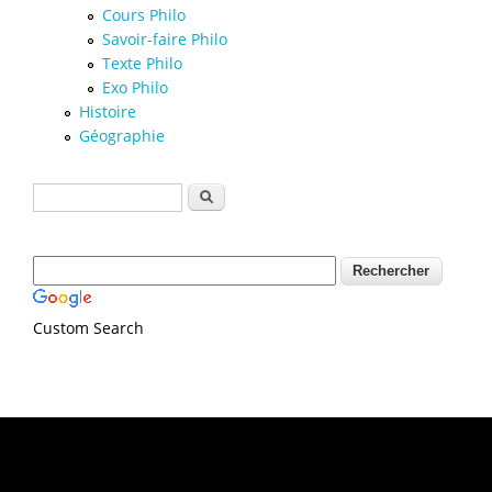
Cours Philo
Savoir-faire Philo
Texte Philo
Exo Philo
Histoire
Géographie
Formulaire de recherche
Rechercher
Custom Search