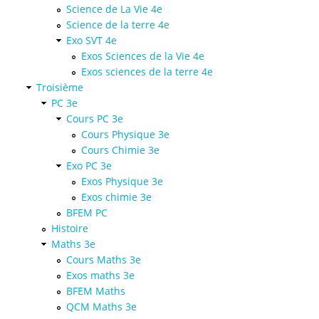
Science de La Vie 4e
Science de la terre 4e
Exo SVT 4e
Exos Sciences de la Vie 4e
Exos sciences de la terre 4e
Troisième
PC 3e
Cours PC 3e
Cours Physique 3e
Cours Chimie 3e
Exo PC 3e
Exos Physique 3e
Exos chimie 3e
BFEM PC
Histoire
Maths 3e
Cours Maths 3e
Exos maths 3e
BFEM Maths
QCM Maths 3e