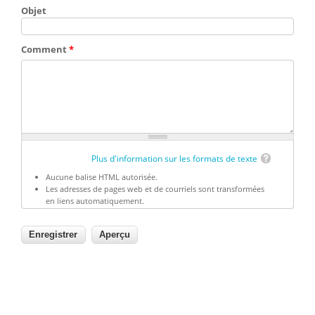
Objet
Comment
*
Plus d'information sur les formats de texte
Aucune balise HTML autorisée.
Les adresses de pages web et de courriels sont transformées
en liens automatiquement.