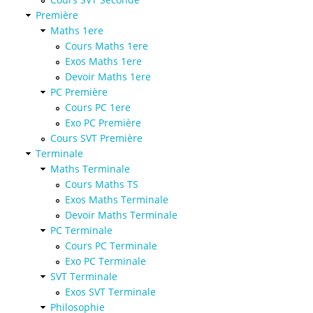
Première
Maths 1ere
Cours Maths 1ere
Exos Maths 1ere
Devoir Maths 1ere
PC Première
Cours PC 1ere
Exo PC Première
Cours SVT Première
Terminale
Maths Terminale
Cours Maths TS
Exos Maths Terminale
Devoir Maths Terminale
PC Terminale
Cours PC Terminale
Exo PC Terminale
SVT Terminale
Exos SVT Terminale
Philosophie