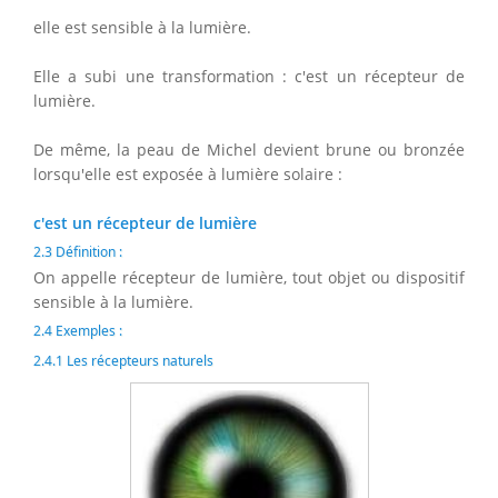
elle est sensible à la lumière.
Elle a subi une transformation : c'est un récepteur de
lumière.
De même, la peau de Michel devient brune ou bronzée
lorsqu'elle est exposée à lumière solaire :
c'est un récepteur de lumière
2.3 Définition :
On appelle récepteur de lumière, tout objet ou dispositif
sensible à la lumière.
2.4 Exemples :
2.4.1 Les récepteurs naturels