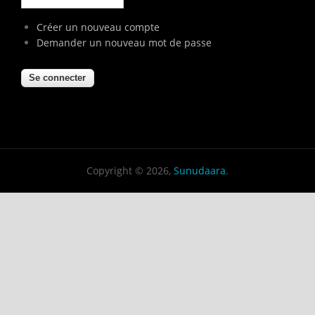
Créer un nouveau compte
Demander un nouveau mot de passe
Copyright © 2026,
Sunudaara
.