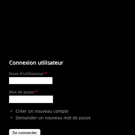
Connexion utilisateur
Nom d'utilisateur
*
Mot de passe
*
Créer un nouveau compte
Demander un nouveau mot de passe