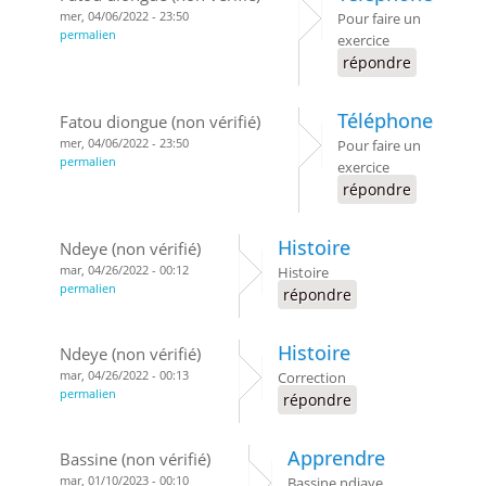
mer, 04/06/2022 - 23:50
Pour faire un
permalien
exercice
répondre
Téléphone
Fatou diongue (non vérifié)
mer, 04/06/2022 - 23:50
Pour faire un
permalien
exercice
répondre
Histoire
Ndeye (non vérifié)
mar, 04/26/2022 - 00:12
Histoire
permalien
répondre
Histoire
Ndeye (non vérifié)
mar, 04/26/2022 - 00:13
Correction
permalien
répondre
Apprendre
Bassine (non vérifié)
mar, 01/10/2023 - 00:10
Bassine ndiaye