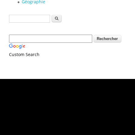
Géographie
Formulaire de recherche
Rechercher
Custom Search