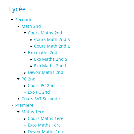
Lycée
Seconde
Math 2nd
Cours Maths 2nd
Cours Math 2nd S
Cours Math 2nd L
Exo maths 2nd
Exo Maths 2nd S
Exo Maths 2nd L
Devoir Maths 2nd
PC 2nd
Cours PC 2nd
Exo PC 2nd
Cours SVT Seconde
Première
Maths 1ere
Cours Maths 1ere
Exos Maths 1ere
Devoir Maths 1ere