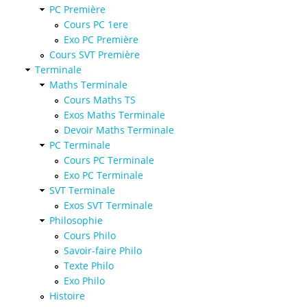
PC Première
Cours PC 1ere
Exo PC Première
Cours SVT Première
Terminale
Maths Terminale
Cours Maths TS
Exos Maths Terminale
Devoir Maths Terminale
PC Terminale
Cours PC Terminale
Exo PC Terminale
SVT Terminale
Exos SVT Terminale
Philosophie
Cours Philo
Savoir-faire Philo
Texte Philo
Exo Philo
Histoire