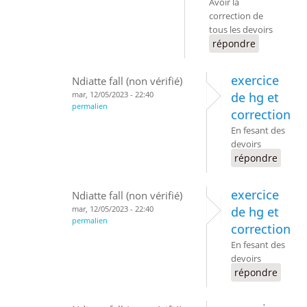
Avoir la
correction de
tous les devoirs
répondre
exercice
Ndiatte fall (non vérifié)
mar, 12/05/2023 - 22:40
de hg et
permalien
correction
En fesant des
devoirs
répondre
exercice
Ndiatte fall (non vérifié)
mar, 12/05/2023 - 22:40
de hg et
permalien
correction
En fesant des
devoirs
répondre