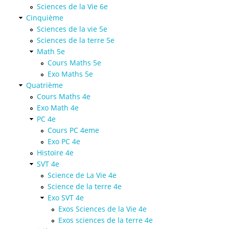
Sciences de la Vie 6e
Cinquième
Sciences de la vie 5e
Sciences de la terre 5e
Math 5e
Cours Maths 5e
Exo Maths 5e
Quatrième
Cours Maths 4e
Exo Math 4e
PC 4e
Cours PC 4eme
Exo PC 4e
Histoire 4e
SVT 4e
Science de La Vie 4e
Science de la terre 4e
Exo SVT 4e
Exos Sciences de la Vie 4e
Exos sciences de la terre 4e