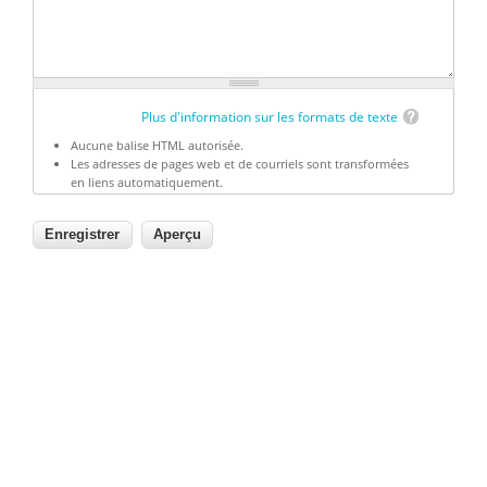
Plus d'information sur les formats de texte
Aucune balise HTML autorisée.
Les adresses de pages web et de courriels sont transformées
en liens automatiquement.