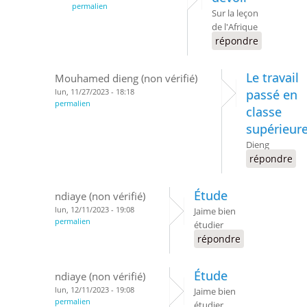
permalien
Sur la leçon
de l'Afrique
répondre
Le travail
Mouhamed dieng (non vérifié)
lun, 11/27/2023 - 18:18
passé en
permalien
classe
supérieur
Dieng
répondre
Étude
ndiaye (non vérifié)
lun, 12/11/2023 - 19:08
Jaime bien
permalien
étudier
répondre
Étude
ndiaye (non vérifié)
lun, 12/11/2023 - 19:08
Jaime bien
permalien
étudier