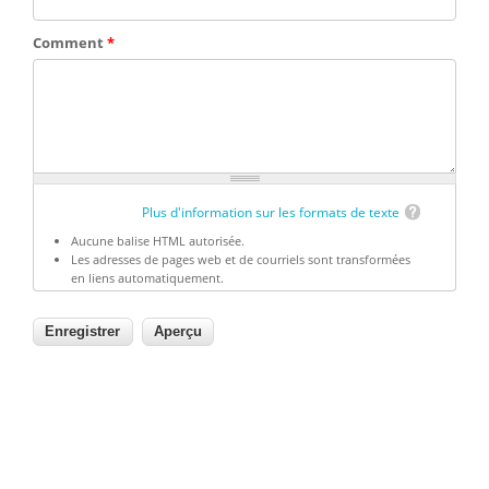
Comment
*
Plus d'information sur les formats de texte
Aucune balise HTML autorisée.
Les adresses de pages web et de courriels sont transformées
en liens automatiquement.