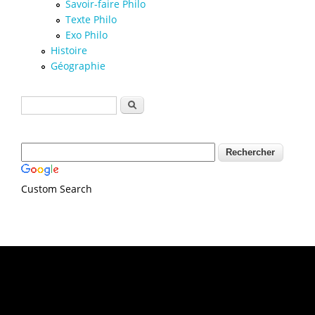
Savoir-faire Philo
Texte Philo
Exo Philo
Histoire
Géographie
Formulaire de recherche
Rechercher
Custom Search