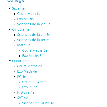
Sixième
Cours Math 6e
Exo Maths 6e
Sciences de la Vie 6e
Cinquième
Sciences de la vie 5e
Sciences de la terre 5e
Math 5e
Cours Maths 5e
Exo Maths 5e
Quatrième
Cours Maths 4e
Exo Math 4e
PC 4e
Cours PC 4eme
Exo PC 4e
Histoire 4e
SVT 4e
Science de La Vie 4e