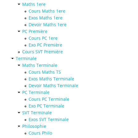
Maths 1ere
Cours Maths 1ere
Exos Maths 1ere
Devoir Maths 1ere
PC Première
Cours PC 1ere
Exo PC Première
Cours SVT Première
Terminale
Maths Terminale
Cours Maths TS
Exos Maths Terminale
Devoir Maths Terminale
PC Terminale
Cours PC Terminale
Exo PC Terminale
SVT Terminale
Exos SVT Terminale
Philosophie
Cours Philo