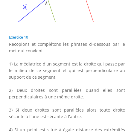
Exercice 10
Recopions et complétons les phrases ci-dessous par le
mot qui convient.
1) La médiatrice d'un segment est la droite qui passe par
le milieu de ce segment et qui est perpendiculaire au
support de ce segment.
2) Deux droites sont parallèles quand elles sont
perpendiculaires à une même droite.
3) Si deux droites sont parallèles alors toute droite
sécante à l'une est sécante à l'autre.
4) Si un point est situé à égale distance des extrémités