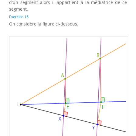
d'un segment alors il appartient à la médiatrice de ce
segment.
Exercice 15
On considère la figure ci-dessous.