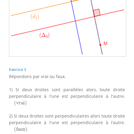
Exercice 3
Répondons par vrai ou faux.
1) Si deux droites sont parallèles alors, toute droite
perpendiculaire à l'une est perpendiculaire à l'autre.
(
vrai
)
(
vrai
)
2) Si deux droites sont perpendiculaires alors toute droite
perpendiculaire à l'une est perpendiculaire à l'autre.
(
faux
)
(
faux
)