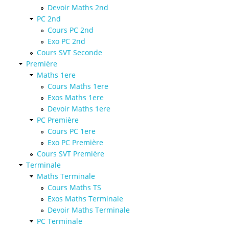
Devoir Maths 2nd
PC 2nd
Cours PC 2nd
Exo PC 2nd
Cours SVT Seconde
Première
Maths 1ere
Cours Maths 1ere
Exos Maths 1ere
Devoir Maths 1ere
PC Première
Cours PC 1ere
Exo PC Première
Cours SVT Première
Terminale
Maths Terminale
Cours Maths TS
Exos Maths Terminale
Devoir Maths Terminale
PC Terminale