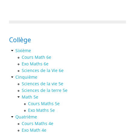
Collège
Sixième
Cours Math 6e
Exo Maths 6e
Sciences de la Vie 6e
Cinquième
Sciences de la vie 5e
Sciences de la terre 5e
Math 5e
Cours Maths 5e
Exo Maths 5e
Quatrième
Cours Maths 4e
Exo Math 4e