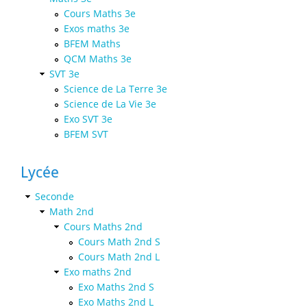
Cours Maths 3e
Exos maths 3e
BFEM Maths
QCM Maths 3e
SVT 3e
Science de La Terre 3e
Science de La Vie 3e
Exo SVT 3e
BFEM SVT
Lycée
Seconde
Math 2nd
Cours Maths 2nd
Cours Math 2nd S
Cours Math 2nd L
Exo maths 2nd
Exo Maths 2nd S
Exo Maths 2nd L