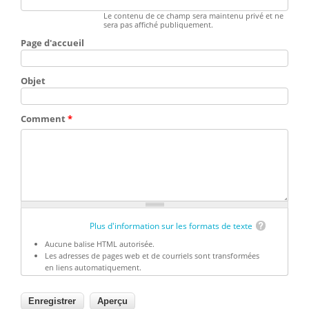
Le contenu de ce champ sera maintenu privé et ne
sera pas affiché publiquement.
Page d'accueil
Objet
Comment
*
Plus d'information sur les formats de texte
Aucune balise HTML autorisée.
Les adresses de pages web et de courriels sont transformées
en liens automatiquement.