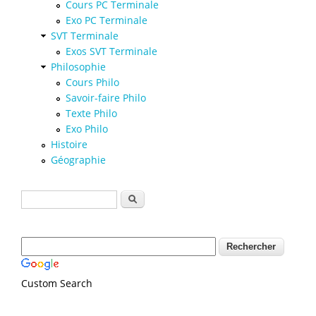
Cours PC Terminale
Exo PC Terminale
SVT Terminale
Exos SVT Terminale
Philosophie
Cours Philo
Savoir-faire Philo
Texte Philo
Exo Philo
Histoire
Géographie
Formulaire de recherche
Rechercher
Custom Search