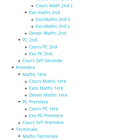
Cours Math 2nd L
Exo maths 2nd
Exo Maths 2nd S
Exo Maths 2nd L
Devoir Maths 2nd
PC 2nd
Cours PC 2nd
Exo PC 2nd
Cours SVT Seconde
Première
Maths 1ere
Cours Maths 1ere
Exos Maths 1ere
Devoir Maths 1ere
PC Première
Cours PC 1ere
Exo PC Première
Cours SVT Première
Terminale
Maths Terminale