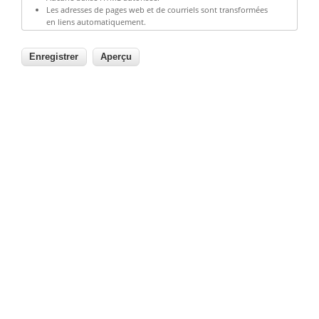
Les adresses de pages web et de courriels sont transformées
en liens automatiquement.