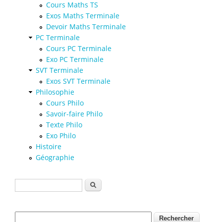
Cours Maths TS
Exos Maths Terminale
Devoir Maths Terminale
PC Terminale
Cours PC Terminale
Exo PC Terminale
SVT Terminale
Exos SVT Terminale
Philosophie
Cours Philo
Savoir-faire Philo
Texte Philo
Exo Philo
Histoire
Géographie
Formulaire de recherche
Rechercher