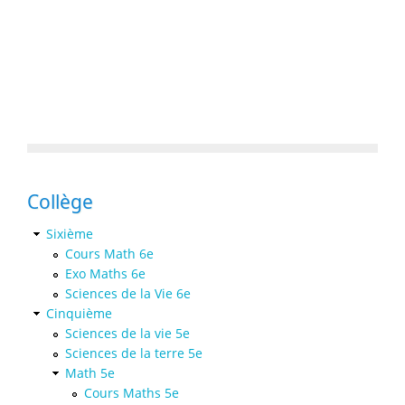
Collège
Sixième
Cours Math 6e
Exo Maths 6e
Sciences de la Vie 6e
Cinquième
Sciences de la vie 5e
Sciences de la terre 5e
Math 5e
Cours Maths 5e