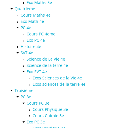
Exo Maths 5e
Quatrième
Cours Maths 4e
Exo Math 4e
PC 4e
Cours PC 4eme
Exo PC 4e
Histoire 4e
SVT 4e
Science de La Vie 4e
Science de la terre 4e
Exo SVT 4e
Exos Sciences de la Vie 4e
Exos sciences de la terre 4e
Troisième
PC 3e
Cours PC 3e
Cours Physique 3e
Cours Chimie 3e
Exo PC 3e