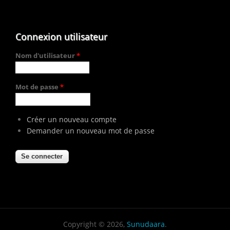
Connexion utilisateur
Nom d'utilisateur
*
Mot de passe
*
Créer un nouveau compte
Demander un nouveau mot de passe
Copyright © 2026,
Sunudaara
.