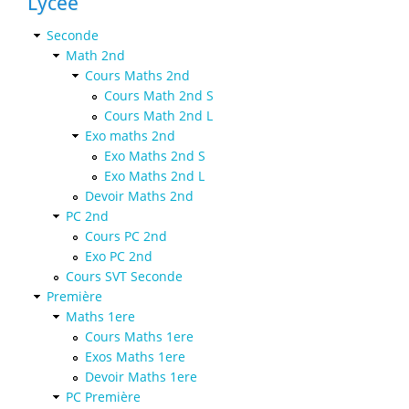
Lycée
Seconde
Math 2nd
Cours Maths 2nd
Cours Math 2nd S
Cours Math 2nd L
Exo maths 2nd
Exo Maths 2nd S
Exo Maths 2nd L
Devoir Maths 2nd
PC 2nd
Cours PC 2nd
Exo PC 2nd
Cours SVT Seconde
Première
Maths 1ere
Cours Maths 1ere
Exos Maths 1ere
Devoir Maths 1ere
PC Première