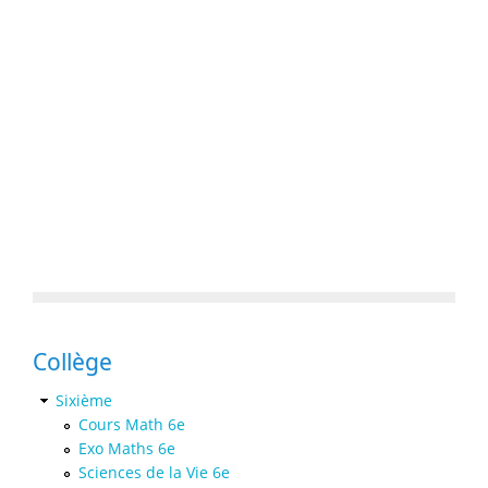
Collège
Sixième
Cours Math 6e
Exo Maths 6e
Sciences de la Vie 6e