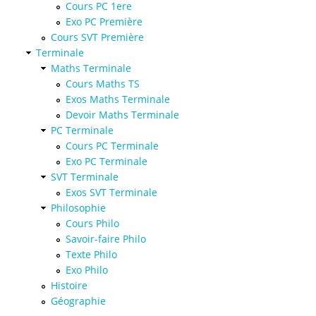
Cours PC 1ere
Exo PC Première
Cours SVT Première
Terminale
Maths Terminale
Cours Maths TS
Exos Maths Terminale
Devoir Maths Terminale
PC Terminale
Cours PC Terminale
Exo PC Terminale
SVT Terminale
Exos SVT Terminale
Philosophie
Cours Philo
Savoir-faire Philo
Texte Philo
Exo Philo
Histoire
Géographie