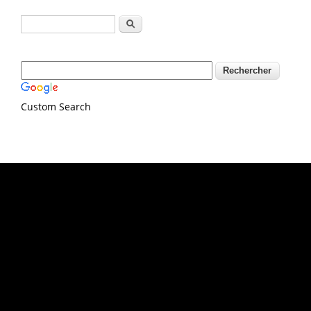
Formulaire de recherche
Rechercher
Custom Search