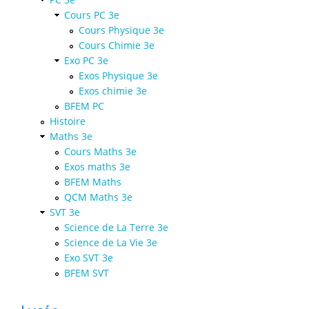
Cours PC 3e
Cours Physique 3e
Cours Chimie 3e
Exo PC 3e
Exos Physique 3e
Exos chimie 3e
BFEM PC
Histoire
Maths 3e
Cours Maths 3e
Exos maths 3e
BFEM Maths
QCM Maths 3e
SVT 3e
Science de La Terre 3e
Science de La Vie 3e
Exo SVT 3e
BFEM SVT