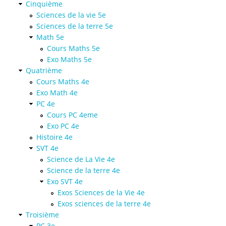
Cinquième
Sciences de la vie 5e
Sciences de la terre 5e
Math 5e
Cours Maths 5e
Exo Maths 5e
Quatrième
Cours Maths 4e
Exo Math 4e
PC 4e
Cours PC 4eme
Exo PC 4e
Histoire 4e
SVT 4e
Science de La Vie 4e
Science de la terre 4e
Exo SVT 4e
Exos Sciences de la Vie 4e
Exos sciences de la terre 4e
Troisième
PC 3e