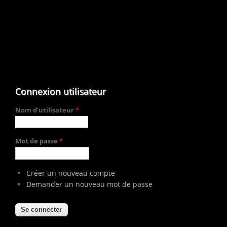
Connexion utilisateur
Nom d'utilisateur
*
Mot de passe
*
Créer un nouveau compte
Demander un nouveau mot de passe