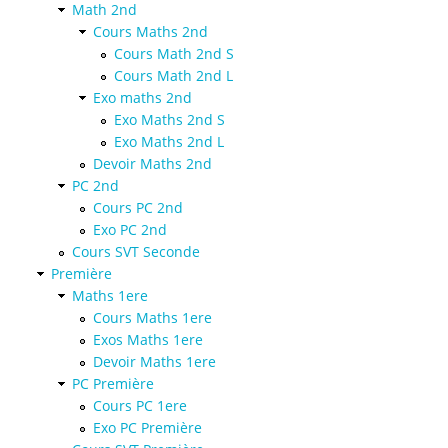
Math 2nd
Cours Maths 2nd
Cours Math 2nd S
Cours Math 2nd L
Exo maths 2nd
Exo Maths 2nd S
Exo Maths 2nd L
Devoir Maths 2nd
PC 2nd
Cours PC 2nd
Exo PC 2nd
Cours SVT Seconde
Première
Maths 1ere
Cours Maths 1ere
Exos Maths 1ere
Devoir Maths 1ere
PC Première
Cours PC 1ere
Exo PC Première