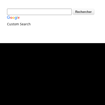
Custom Search