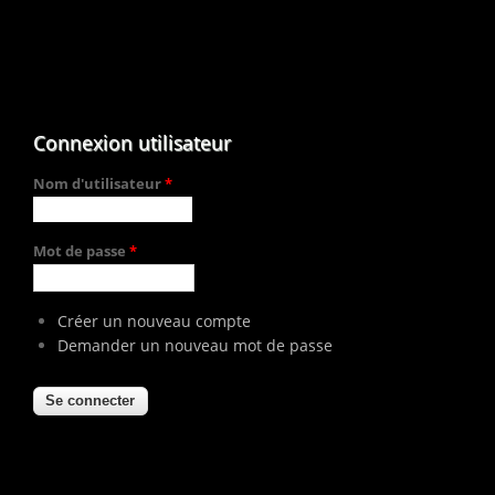
Connexion utilisateur
Nom d'utilisateur
*
Mot de passe
*
Créer un nouveau compte
Demander un nouveau mot de passe