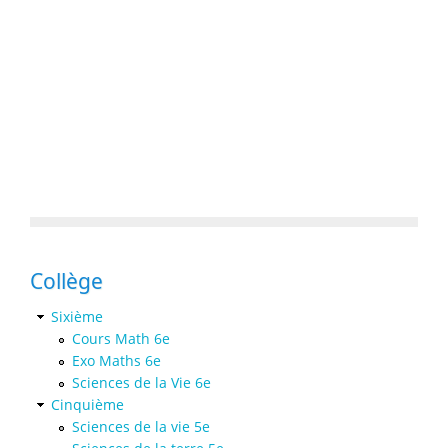
Collège
Sixième
Cours Math 6e
Exo Maths 6e
Sciences de la Vie 6e
Cinquième
Sciences de la vie 5e