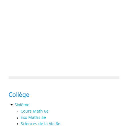
Collège
Sixième
Cours Math 6e
Exo Maths 6e
Sciences de la Vie 6e