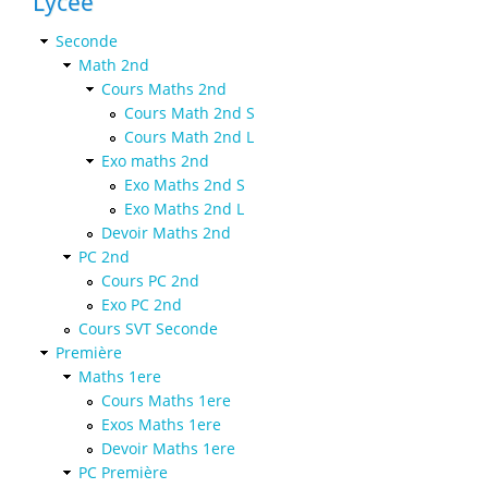
Lycée
Seconde
Math 2nd
Cours Maths 2nd
Cours Math 2nd S
Cours Math 2nd L
Exo maths 2nd
Exo Maths 2nd S
Exo Maths 2nd L
Devoir Maths 2nd
PC 2nd
Cours PC 2nd
Exo PC 2nd
Cours SVT Seconde
Première
Maths 1ere
Cours Maths 1ere
Exos Maths 1ere
Devoir Maths 1ere
PC Première