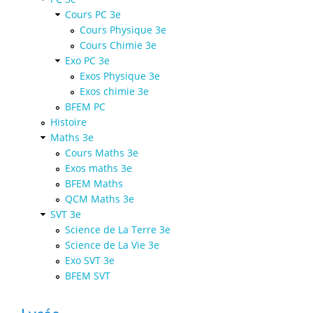
Cours PC 3e
Cours Physique 3e
Cours Chimie 3e
Exo PC 3e
Exos Physique 3e
Exos chimie 3e
BFEM PC
Histoire
Maths 3e
Cours Maths 3e
Exos maths 3e
BFEM Maths
QCM Maths 3e
SVT 3e
Science de La Terre 3e
Science de La Vie 3e
Exo SVT 3e
BFEM SVT