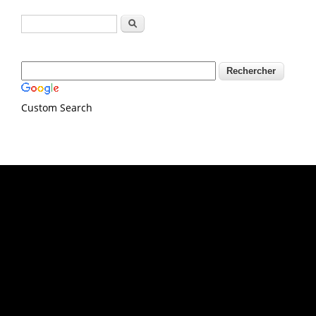
Formulaire de recherche
Rechercher
Custom Search