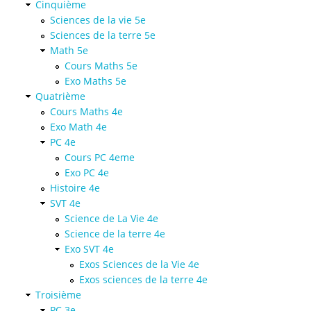
Cinquième
Sciences de la vie 5e
Sciences de la terre 5e
Math 5e
Cours Maths 5e
Exo Maths 5e
Quatrième
Cours Maths 4e
Exo Math 4e
PC 4e
Cours PC 4eme
Exo PC 4e
Histoire 4e
SVT 4e
Science de La Vie 4e
Science de la terre 4e
Exo SVT 4e
Exos Sciences de la Vie 4e
Exos sciences de la terre 4e
Troisième
PC 3e