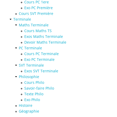
Cours PC 1ere
Exo PC Première
Cours SVT Première
Terminale
Maths Terminale
Cours Maths TS
Exos Maths Terminale
Devoir Maths Terminale
PC Terminale
Cours PC Terminale
Exo PC Terminale
SVT Terminale
Exos SVT Terminale
Philosophie
Cours Philo
Savoir-faire Philo
Texte Philo
Exo Philo
Histoire
Géographie