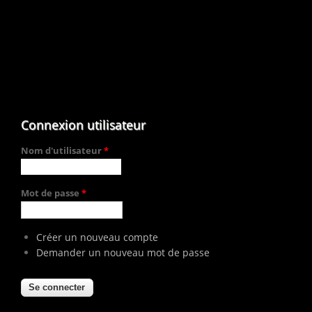
Connexion utilisateur
Nom d'utilisateur
*
Mot de passe
*
Créer un nouveau compte
Demander un nouveau mot de passe